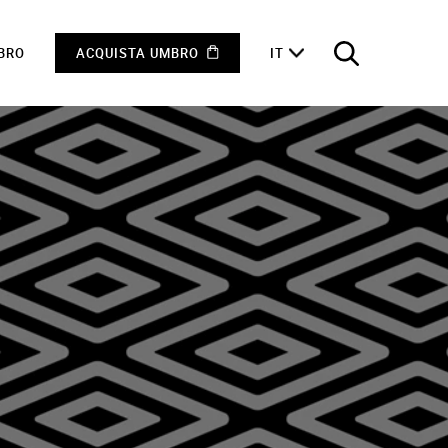
MBRO
ACQUISTA UMBRO
IT