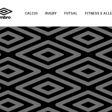
CALCIO
RUGBY
FUTSAL
FITNESS E AL