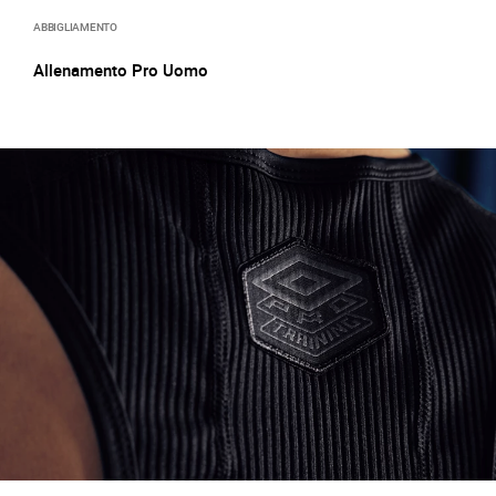
ABBIGLIAMENTO
Allenamento Pro Uomo