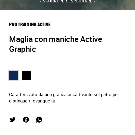
- SCORRI PER ESPLORARE -
PRO TRAINING ACTIVE
Maglia con maniche Active
Graphic
Caratterizzato da una grafica accattivante sul petto per
distinguerti ovunque tu