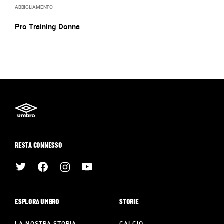
ABBIGLIAMENTO
Pro Training Donna
RESTA CONNESSO
ESPLORA UMBRO
STORIE
LA NOSTRA STORIA
CALCIO