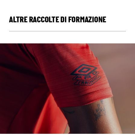
ALTRE RACCOLTE DI FORMAZIONE