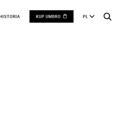
HISTORIA
KUP UMBRO
PL