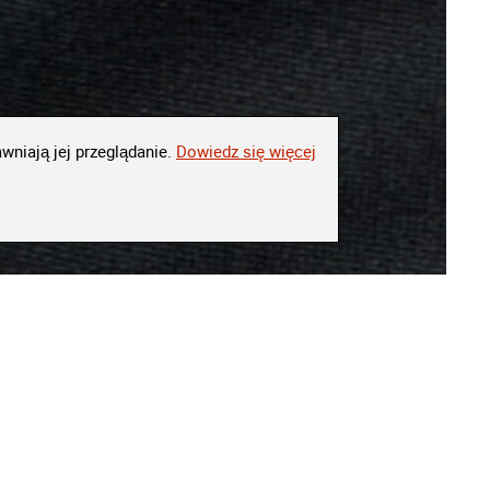
wniają jej przeglądanie.
Dowiedz się więcej