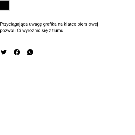
Przyciągająca uwagę grafika na klatce piersiowej
pozwoli Ci wyróżnić się z tłumu.