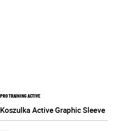
PRO TRAINING ACTIVE
Koszulka Active Graphic Sleeve