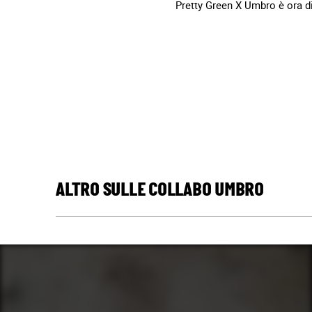
Pretty Green X Umbro è ora di
ALTRO SULLE COLLABO UMBRO