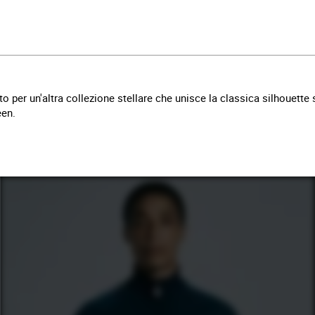
o per un'altra collezione stellare che unisce la classica silhouette
een.