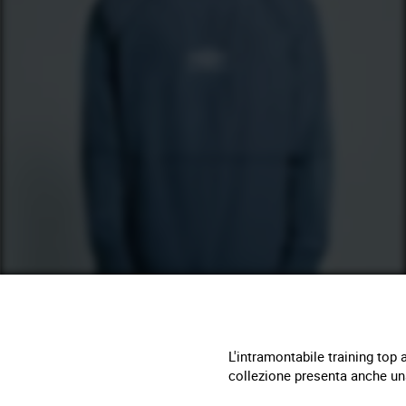
L'intramontabile training top
collezione presenta anche una