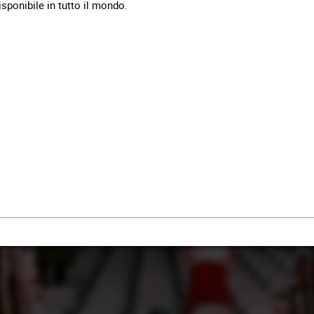
sponibile in tutto il mondo.