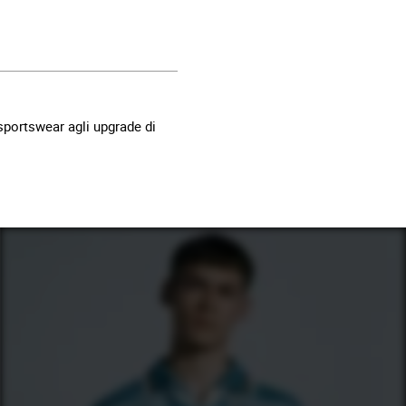
 sportswear agli upgrade di