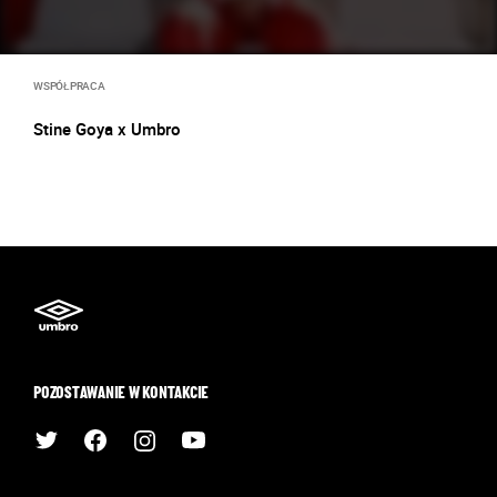
WSPÓŁPRACA
Stine Goya x Umbro
POZOSTAWANIE W KONTAKCIE