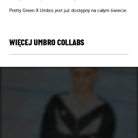
Pretty Green X Umbro jest już dostępny na całym świecie.
WIĘCEJ UMBRO COLLABS