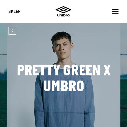
SKLEP
PRETTY GREEN X
UMBRO