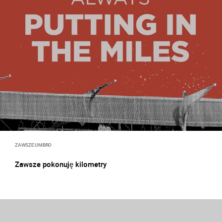
ZAWSZE UMBRO
Zawsze pokonuję kilometry