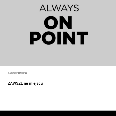
ZAWSZE UMBRO
ZAWSZE na miejscu