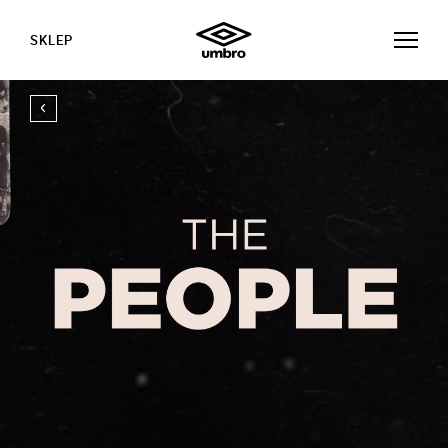
SKLEP