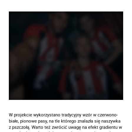
W projekcie wykorzystano tradycyjny wzór w czerwono-
białe, pionowe pasy, na tle którego znalazła się naszywka
z pszczołą. Warto też zwrócić uwagę na efekt gradientu w