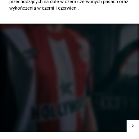
przechodzących na dole w czerń czerwonych pasach oraz
wykończenia w czerni i czerwieni.