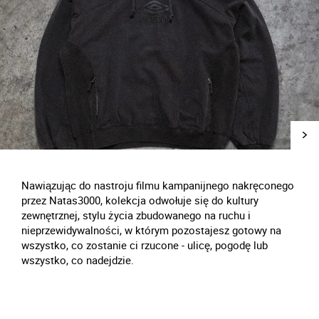
Nawiązując do nastroju filmu kampanijnego nakręconego
przez Natas3000, kolekcja odwołuje się do kultury
zewnętrznej, stylu życia zbudowanego na ruchu i
nieprzewidywalności, w którym pozostajesz gotowy na
wszystko, co zostanie ci rzucone - ulicę, pogodę lub
wszystko, co nadejdzie.