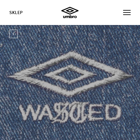
SKLEP