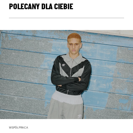
POLECANY DLA CIEBIE
WSPÓŁPRACA