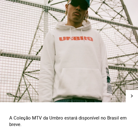
A Coleção MTV da Umbro estará disponível no Brasil em
breve.