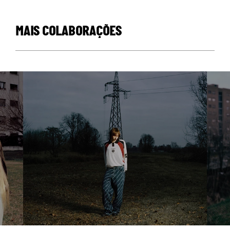
MAIS COLABORAÇÕES