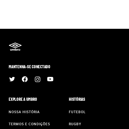
MANTENHA-SE CONECTADO
EXPLORE A UMBRO
HISTÓRIAS
NOSSA HISTÓRIA
FUTEBOL
TERMOS E CONDIÇÕES
RUGBY