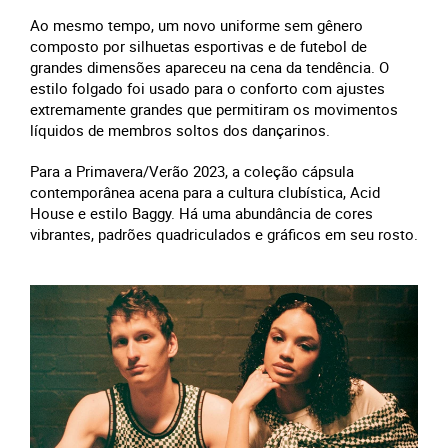
Ao mesmo tempo, um novo uniforme sem gênero
composto por silhuetas esportivas e de futebol de
grandes dimensões apareceu na cena da tendência. O
estilo folgado foi usado para o conforto com ajustes
extremamente grandes que permitiram os movimentos
líquidos de membros soltos dos dançarinos.
Para a Primavera/Verão 2023, a coleção cápsula
contemporânea acena para a cultura clubística, Acid
House e estilo Baggy. Há uma abundância de cores
vibrantes, padrões quadriculados e gráficos em seu rosto.