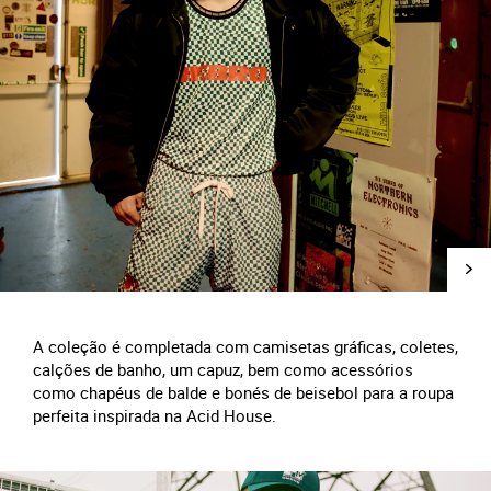
A coleção é completada com camisetas gráficas, coletes,
calções de banho, um capuz, bem como acessórios
como chapéus de balde e bonés de beisebol para a roupa
perfeita inspirada na Acid House.