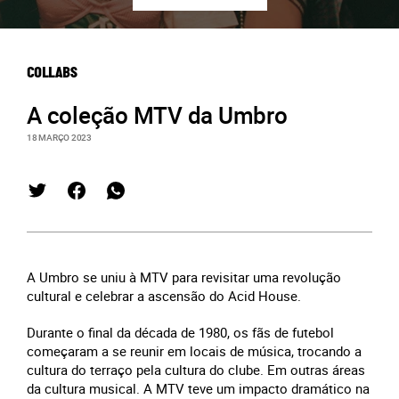
COLLABS
A coleção MTV da Umbro
18 MARÇO 2023
A Umbro se uniu
à MTV para revisitar uma revolução
cultural e celebrar a ascensão do Acid House.
Durante o final da década de 1980, os fãs de futebol
começaram a se reunir em locais de música, trocando a
cultura do terraço pela cultura do clube. Em outras áreas
da cultura musical. A MTV teve um impacto dramático na