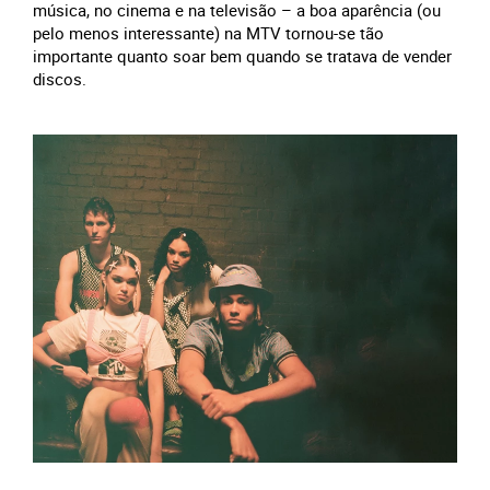
música, no cinema e na televisão – a boa aparência (ou
pelo menos interessante) na MTV tornou-se tão
importante quanto soar bem quando se tratava de vender
discos.