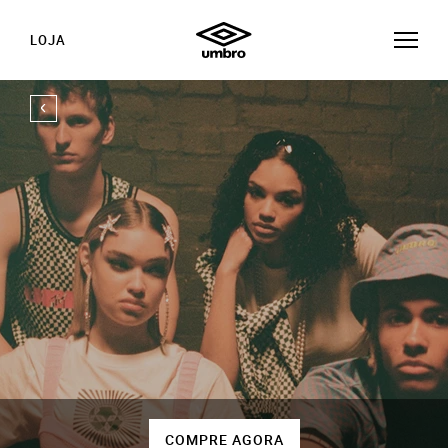
LOJA
COMPRE AGORA