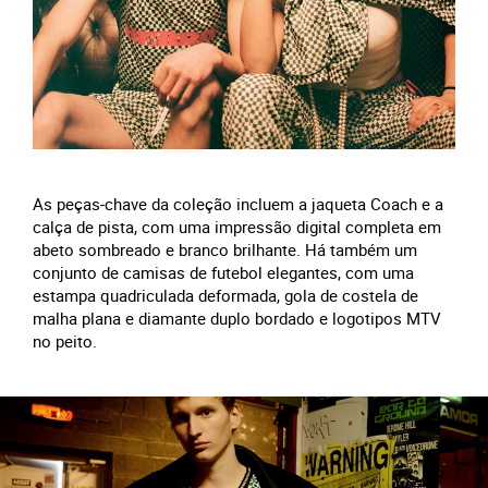
As peças-chave da coleção incluem a jaqueta Coach e a
calça de pista, com uma impressão digital completa em
abeto sombreado e branco brilhante. Há também um
conjunto de camisas de futebol elegantes, com uma
estampa quadriculada deformada, gola de costela de
malha plana e diamante duplo bordado e logotipos MTV
no peito.