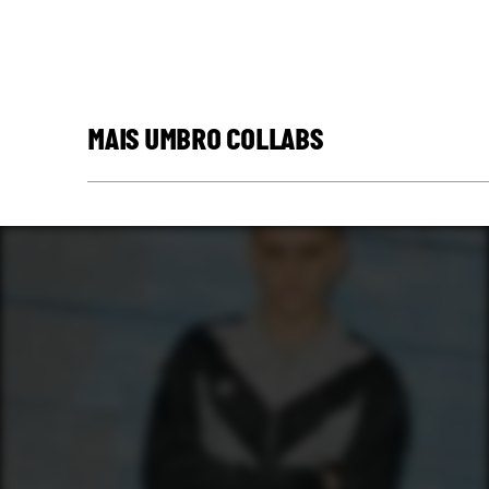
MAIS UMBRO COLLABS