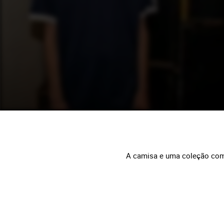
A camisa e uma coleção compl