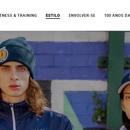
ITNESS & TRAINING
ESTILO
ENVOLVER-SE
100 ANOS D