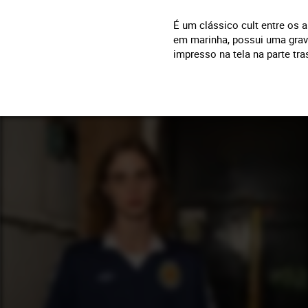
É um clássico cult entre os a
em marinha, possui uma grav
impresso na tela na parte tra