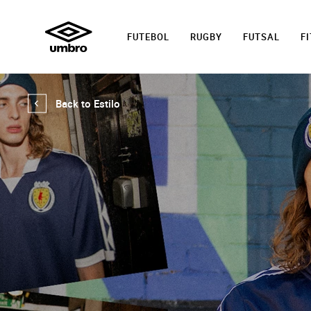
FUTEBOL
RUGBY
FUTSAL
F
Back to Estilo