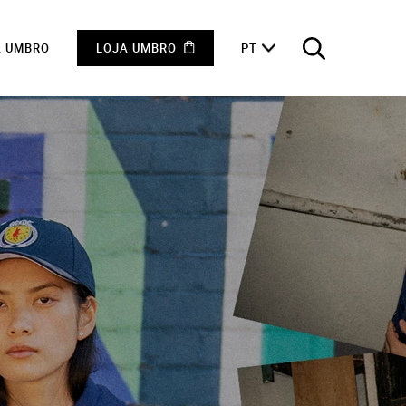
A UMBRO
LOJA UMBRO
PT