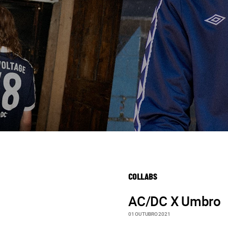
COLLABS
AC/DC X Umbro
01 OUTUBRO 2021