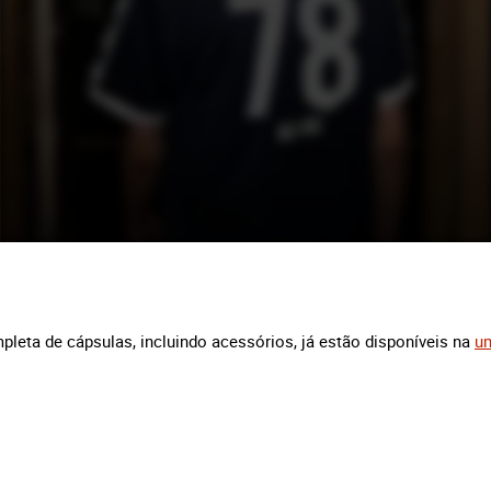
eta de cápsulas, incluindo acessórios, já estão disponíveis na
u