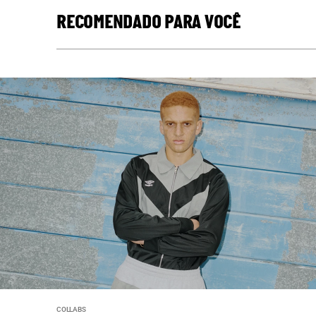
RECOMENDADO PARA VOCÊ
COLLABS