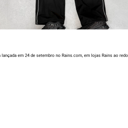
 lançada em 24 de setembro no Rains.com, em lojas Rains ao redo