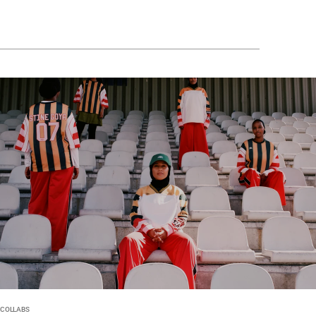
COLLABS