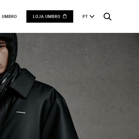
A UMBRO
LOJA UMBRO
PT