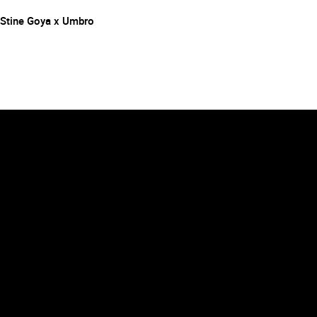
Stine Goya x Umbro