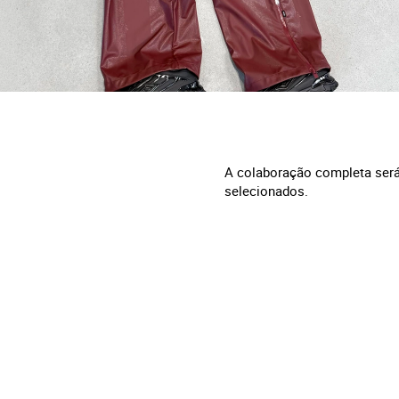
A colaboração completa será
selecionados.