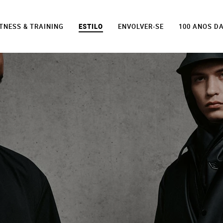
ITNESS & TRAINING
ESTILO
ENVOLVER-SE
100 ANOS D