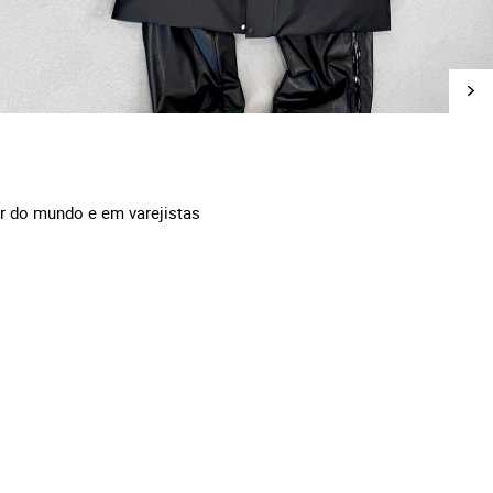
r do mundo e em varejistas