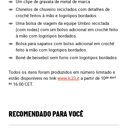
Um clipe de gravata de metal de marca.
Chinelos de chuveiro reciclados com detalhes de
crochê feitos à mão e logotipos bordados.
Uma bolsa de viagem da equipe Umbro reciclada
(com rodas) com um bolso adicional em crochê feito
à mão com logotipos bordados.
Bolsa para sapatos com bolso adicional em crochê
feito à mão com logotipos bordados.
Boné de beisebol sem forro com logotipos bordados
Todos os itens foram produzidos em número limitado e
estão disponíveis no link
www.lc23.it
a partir de 10
de abril
às
16:00 CET.
RECOMENDADO PARA VOCÊ