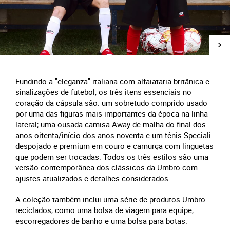
Fundindo a "eleganza" italiana com alfaiataria britânica e
sinalizações de futebol, os três itens essenciais no
coração da cápsula são: um sobretudo comprido usado
por uma das figuras mais importantes da época na linha
lateral; uma ousada camisa Away de malha do final dos
anos oitenta/início dos anos noventa e um tênis Speciali
despojado e premium em couro e camurça com linguetas
que podem ser trocadas. Todos os três estilos são uma
versão contemporânea dos clássicos da Umbro com
ajustes atualizados e detalhes considerados.
A coleção também inclui uma série de produtos Umbro
reciclados, como uma bolsa de viagem para equipe,
escorregadores de banho e uma bolsa para botas.