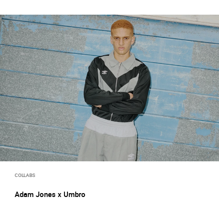
COLLABS
Adam Jones x Umbro