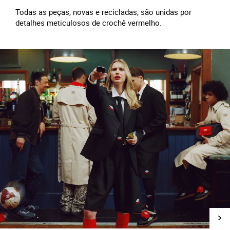
Todas as peças, novas e recicladas, são unidas por
detalhes meticulosos de crochê vermelho.