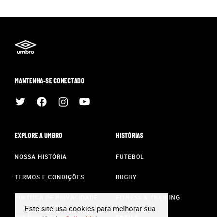
MANTENHA-SE CONECTADO
EXPLORE A UMBRO
HISTÓRIAS
NOSSA HISTÓRIA
FUTEBOL
TERMOS E CONDIÇÕES
RUGBY
POLÍTICA DE PRIVACIDADE
FITNESS & TRAINING
Este site usa cookies para melhorar sua