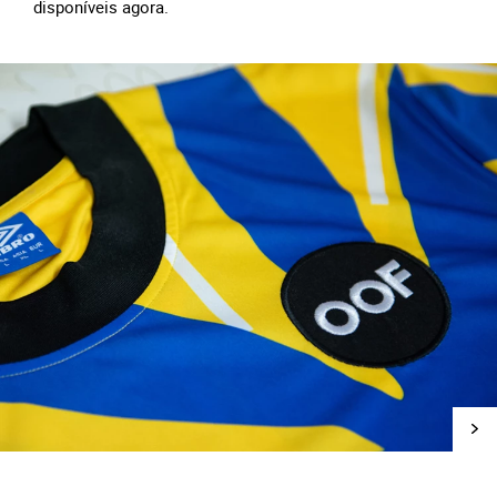
disponíveis agora.