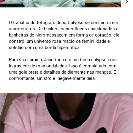
O trabalho do fotógrafo Juno Calypso se concentra em
autorretratos. De bunkers subterrâneos abandonados a
banheiras de hidromassagem em forma de coração, ela
constrói um universo rosa macio de feminilidade e
solidão com uma borda hipercrítica.
Para sua camisa, Juno toca em um tema calypso com
listras cor-de-rosa onduladas. Isso é completado com
uma gola preta e detalhes de diamante nas mangas. É
confrontante, sinistro e inegavelmente dela.