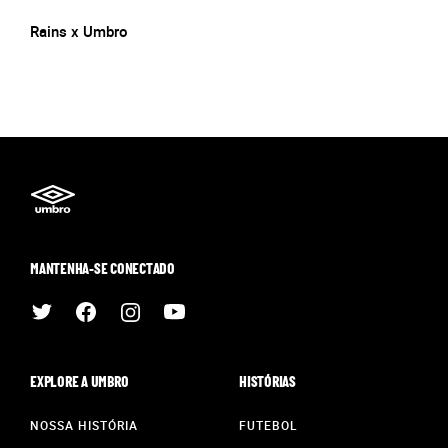
Rains x Umbro
MANTENHA-SE CONECTADO
EXPLORE A UMBRO
HISTÓRIAS
NOSSA HISTÓRIA
FUTEBOL