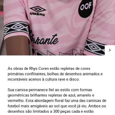
As obras de Rhys Coren estão repletas de cores
primárias conflitantes, bolhas de desenhos animados e
incontáveis acenos à cultura rave e disco.
Sua camisa permanece fiel ao estilo com formas
geométricas brilhantes repletas de azul, amarelo e
vermelho. Esta abordagem floral faz uma das camisas de
futebol mais amigáveis ao sol que você já viu. Ambos os
desenhos são limitados a 300 peças cada e estão