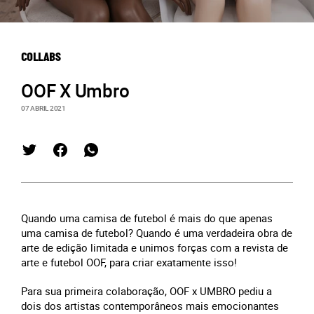
COLLABS
OOF X Umbro
07 ABRIL 2021
Quando uma camisa de futebol é mais do que apenas
uma camisa de futebol? Quando é uma verdadeira obra de
arte de edição limitada e unimos forças com a revista de
arte e futebol OOF, para criar exatamente isso!
Para sua primeira colaboração, OOF x UMBRO pediu a
dois dos artistas contemporâneos mais emocionantes