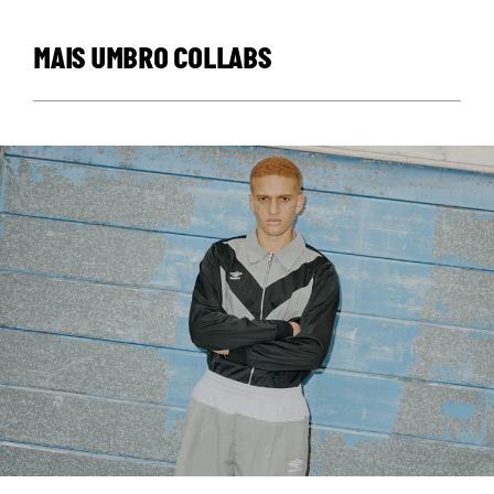
MAIS UMBRO COLLABS