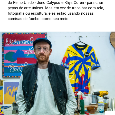
do Reino Unido - Juno Calypso e Rhys Coren - para criar
peças de arte únicas. Mas em vez de trabalhar com tela,
fotografia ou escultura, eles estão usando nossas
camisas de futebol como seu meio.