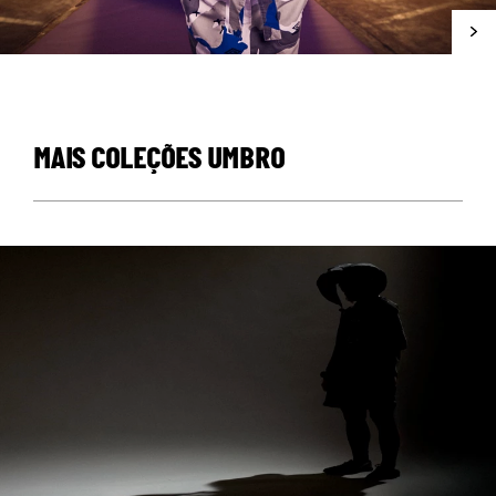
MAIS COLEÇÕES UMBRO