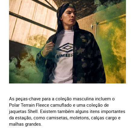
As peças-chave para a coleção masculina incluem o
Polar Terrain Fleece camuflado e uma coleção de
jaquetas Shell. Existem também alguns itens importantes
da estação, como camisetas, moletons, calças cargo e
malhas grandes.