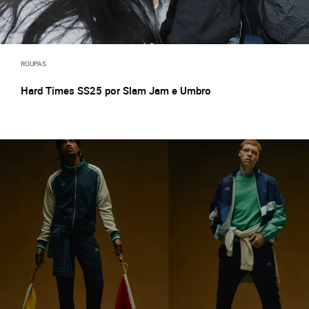
ROUPAS
Hard Times SS25 por Slam Jam e Umbro