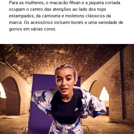
Para as mulheres, o macacão Rhian e a jaqueta cortada
ocupam o centro das atenções ao lado dos tops
estampados, da camiseta e moletons clássicos da
marca. Os acessórios incluem bonés e uma variedade de
gorros em várias cores.