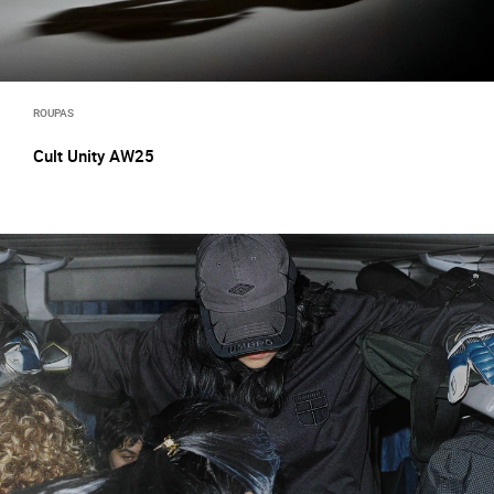
ROUPAS
Cult Unity AW25