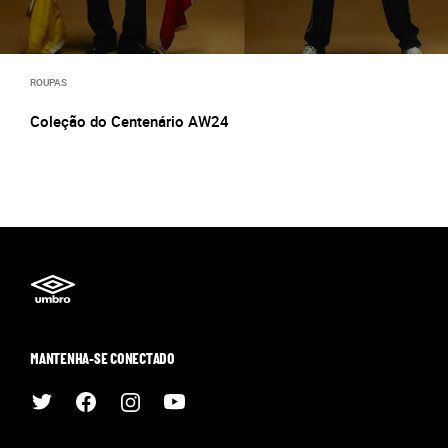
ROUPAS
Coleção do Centenário AW24
MANTENHA-SE CONECTADO