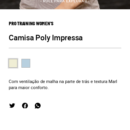
- ROLE PARA EXPLORAR -
PRO TRAINING WOMEN'S
Camisa Poly Impressa
Com ventilação de malha na parte de trás e textura Marl
para maior conforto.