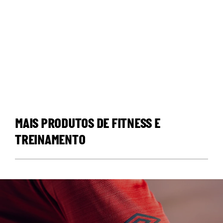
MAIS PRODUTOS DE FITNESS E
TREINAMENTO