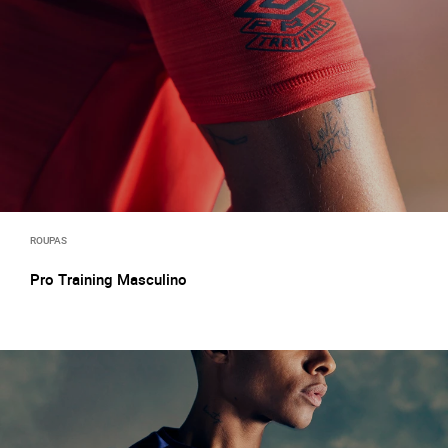
ROUPAS
Pro Training Masculino