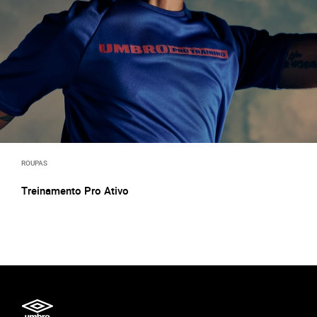
ROUPAS
Treinamento Pro Ativo