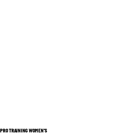
PRO TRAINING WOMEN'S