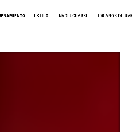
TRENAMIENTO
ESTILO
INVOLUCRARSE
100 AÑOS DE UM