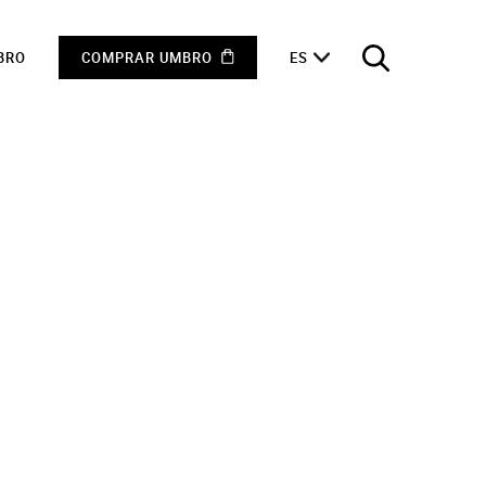
BRO
COMPRAR UMBRO
ES