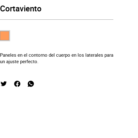
Cortaviento
Paneles en el contorno del cuerpo en los laterales para
un ajuste perfecto.