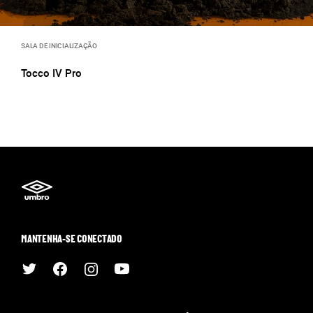
SALA DE INICIALIZAÇÃO
Tocco IV Pro
MANTENHA-SE CONECTADO