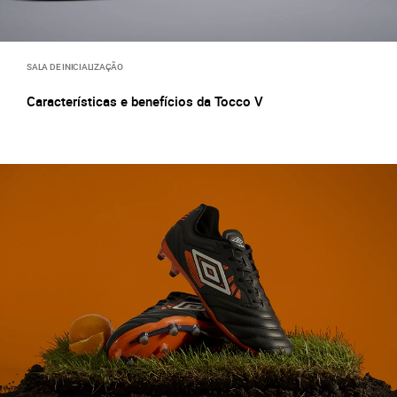
SALA DE INICIALIZAÇÃO
Características e benefícios da Tocco V