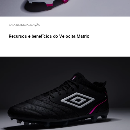
SALA DE INICIALIZAÇÃO
Recursos e benefícios do Velocita Matrix