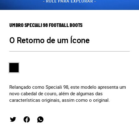
- ROLE PARA EXPLORAR -
UMBRO SPECIALI 98 FOOTBALL BOOTS
O Retorno de um Ícone
Relançado como Speciali 98, este modelo apresenta um
novo cabedal de couro, além de algumas das
características originais, assim como o original.