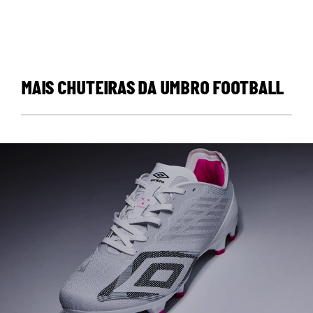
MAIS CHUTEIRAS DA UMBRO FOOTBALL