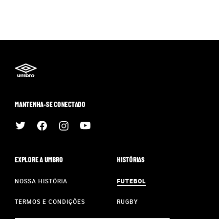
MANTENHA-SE CONECTADO
EXPLORE A UMBRO
HISTÓRIAS
NOSSA HISTÓRIA
FUTEBOL
TERMOS E CONDIÇÕES
RUGBY