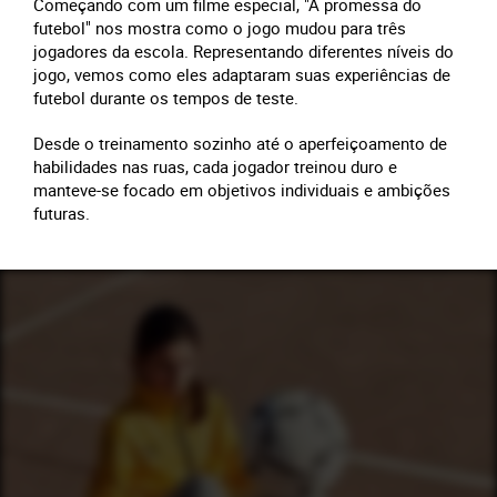
Começando com um filme especial, "A promessa do
futebol" nos mostra como o jogo mudou para três
jogadores da escola. Representando diferentes níveis do
jogo, vemos como eles adaptaram suas experiências de
futebol durante os tempos de teste.
Desde o treinamento sozinho até o aperfeiçoamento de
habilidades nas ruas, cada jogador treinou duro e
manteve-se focado em objetivos individuais e ambições
futuras.