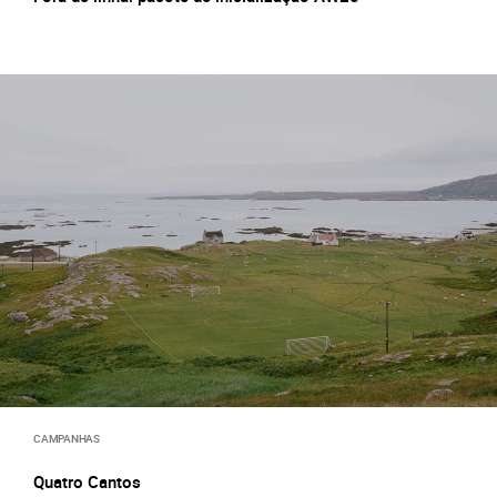
CAMPANHAS
Quatro Cantos