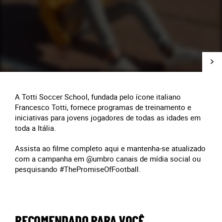
A Totti Soccer School, fundada pelo ícone italiano
Francesco Totti, fornece programas de treinamento e
iniciativas para jovens jogadores de todas as idades em
toda a Itália.
Assista ao filme completo aqui e mantenha-se atualizado
com a campanha em @umbro canais de mídia social ou
pesquisando #ThePromiseOfFootball.