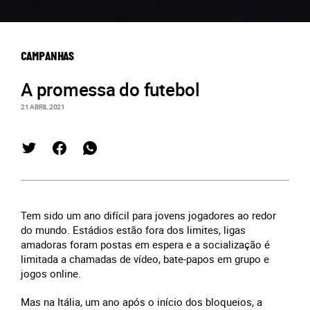
CAMPANHAS
A promessa do futebol
21 ABRIL 2021
Tem sido um ano difícil para jovens jogadores ao redor
do mundo. Estádios estão fora dos limites, ligas
amadoras foram postas em espera e a socialização é
limitada a chamadas de vídeo, bate-papos em grupo e
jogos online.
Mas na Itália, um ano após o início dos bloqueios, a