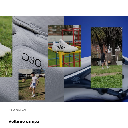
CAMPANHAS
Volte ao campo