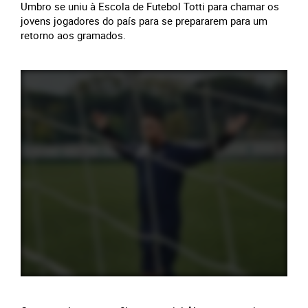
Umbro se uniu à Escola de Futebol Totti para chamar os
jovens jogadores do país para se prepararem para um
retorno aos gramados.