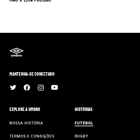
MANTENHA-SE CONECTADO
EXPLORE A UMBRO
HISTÓRIAS
NOSSA HISTÓRIA
FUTEBOL
TERMOS E CONDIÇÕES
RUGBY