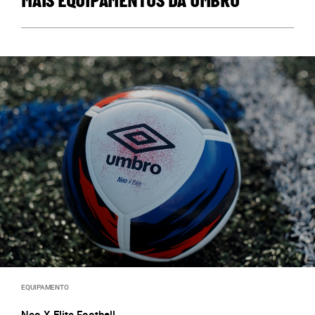
MAIS EQUIPAMENTOS DA UMBRO
EQUIPAMENTO
Neo X Elite Football