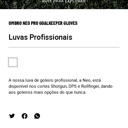
- ROLE PARA EXPLORAR -
UMBRO NEO PRO GOALKEEPER GLOVES
Luvas Profissionais
A nossa luva de goleiro profissional, a Neo, está
disponível nos cortes Shotgun, DPS e Rollfinger, dando
aos goleiros mais opções do que nunca.