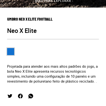
- ROLE PARA EXPLORAR -
UMBRO NEO X ELITE FOOTBALL
Neo X Elite
Projetada para atender aos mais altos padrões do jogo, a
bola Neo X Elite apresenta recursos tecnológicos
simples, incluindo uma configuração de 10 painéis e um
revestimento de poliuretano feito de plástico reciclado. .