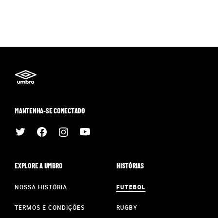
MANTENHA-SE CONECTADO
EXPLORE A UMBRO
HISTÓRIAS
NOSSA HISTÓRIA
FUTEBOL
TERMOS E CONDIÇÕES
RUGBY