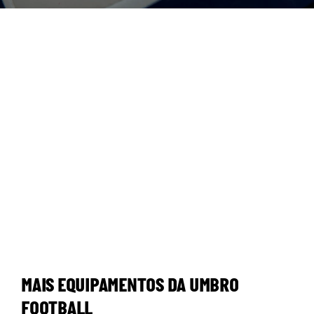
MAIS EQUIPAMENTOS DA UMBRO
FOOTBALL