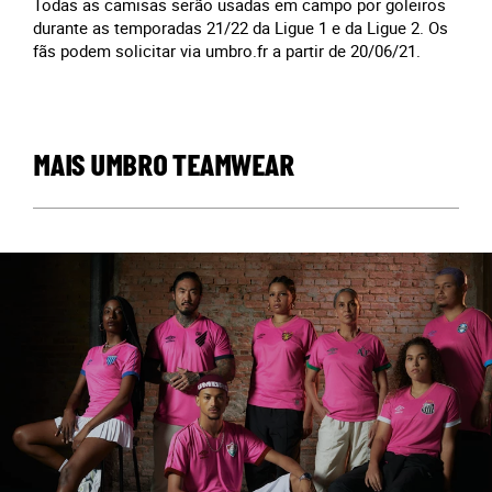
Todas as camisas serão usadas em campo por goleiros
durante as temporadas 21/22 da Ligue 1 e da Ligue 2. Os
fãs podem solicitar via umbro.fr a partir de 20/06/21.
MAIS UMBRO TEAMWEAR