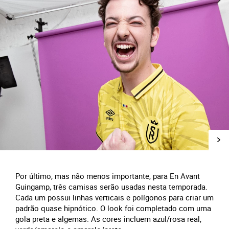
Por último, mas não menos importante, para En Avant
Guingamp, três camisas serão usadas nesta temporada.
Cada um possui linhas verticais e polígonos para criar um
padrão quase hipnótico. O look foi completado com uma
gola preta e algemas. As cores incluem azul/rosa real,