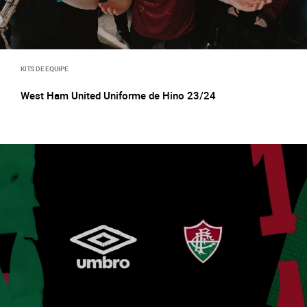
KITS DE EQUIPE
West Ham United Uniforme de Hino 23/24