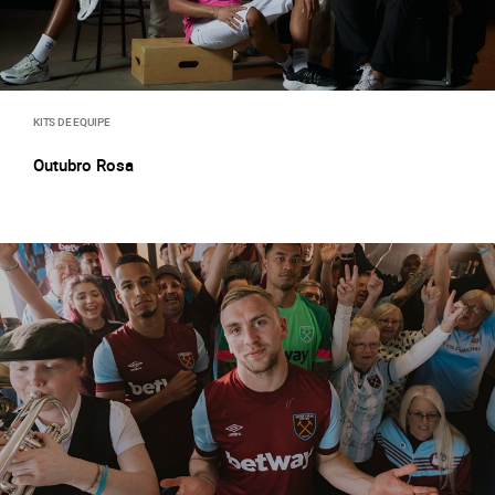
KITS DE EQUIPE
Outubro Rosa