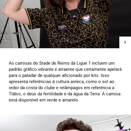
As camisas do Stade de Reims da Ligue 1 incluem um
padrão gráfico vibrante e atraente que certamente apelará
para o paladar de qualquer aficionado por kits. Isso
apresenta referências à cultura asteca, como o sol ao
redor da crista do clube e relâmpagos em referência a
Tlāloc, o deus da fertilidade e da água da Terra. A camisa
está disponível em verde e amarelo.