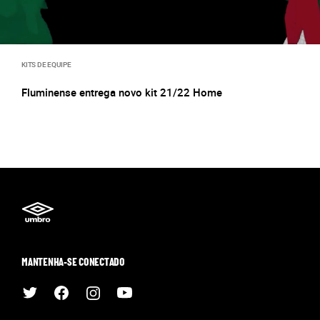
KITS DE EQUIPE
Fluminense entrega novo kit 21/22 Home
MANTENHA-SE CONECTADO