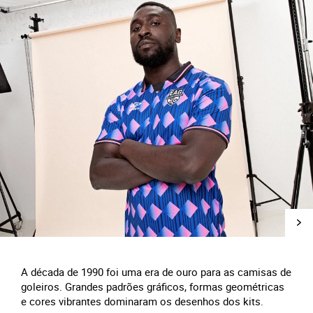
A década de 1990 foi uma era de ouro para as camisas de
goleiros. Grandes padrões gráficos, formas geométricas
e cores vibrantes dominaram os desenhos dos kits.