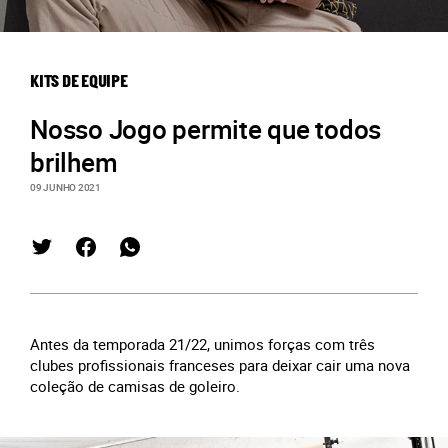
KITS DE EQUIPE
Nosso Jogo permite que todos
brilhem
09 JUNHO 2021
Antes da temporada 21/22, unimos forças com três
clubes profissionais franceses para deixar cair uma nova
coleção de camisas de goleiro.