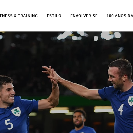
ITNESS & TRAINING
ESTILO
ENVOLVER-SE
100 ANOS D