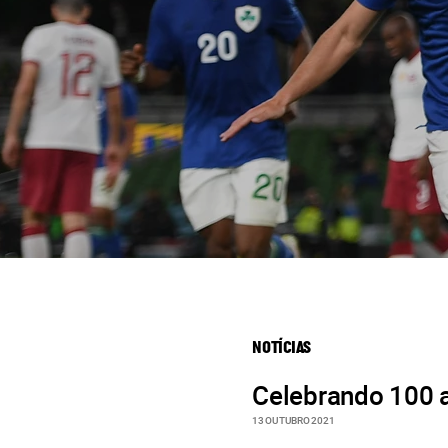
NOTÍCIAS
Celebrando 100 a
13 OUTUBRO 2021