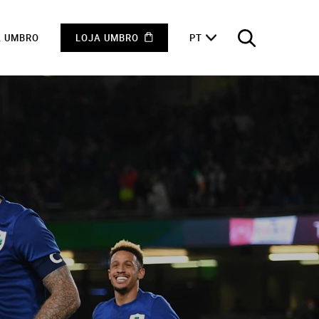
A UMBRO
LOJA UMBRO
PT