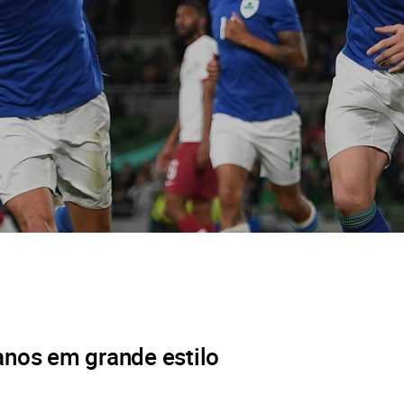
nos em grande estilo