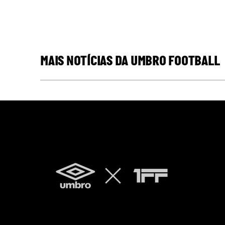
MAIS NOTÍCIAS DA UMBRO FOOTBALL