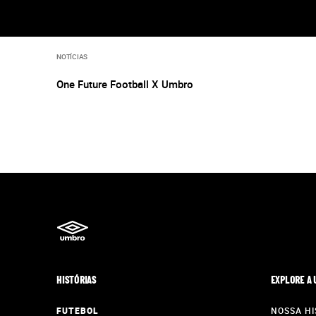
NOTÍCIAS
One Future Football X Umbro
HISTÓRIAS
EXPLORE A
FUTEBOL
NOSSA HI