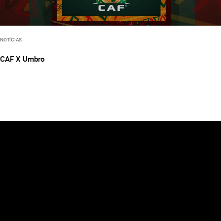
NOTÍCIAS
CAF X Umbro