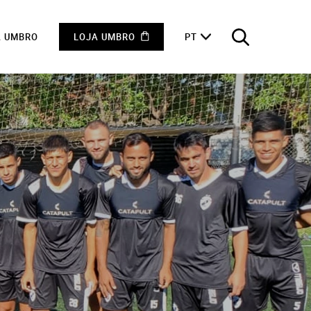
A UMBRO
LOJA UMBRO
PT