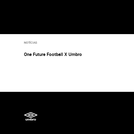
NOTÍCIAS
One Future Football X Umbro