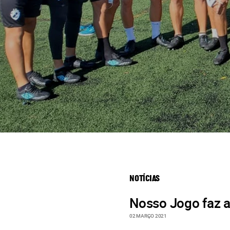
NOTÍCIAS
Nosso Jogo faz a
02 MARÇO 2021