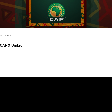
NOTÍCIAS
CAF X Umbro