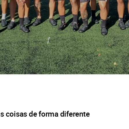
s coisas de forma diferente