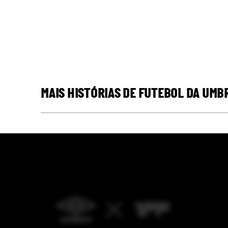
MAIS HISTÓRIAS DE FUTEBOL DA UMB