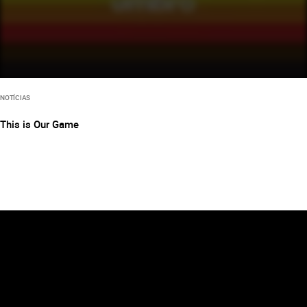
NOTÍCIAS
This is Our Game