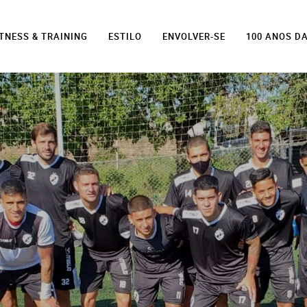
ITNESS & TRAINING
ESTILO
ENVOLVER-SE
100 ANOS D