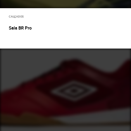
CALÇADOS
Sala BR Pro