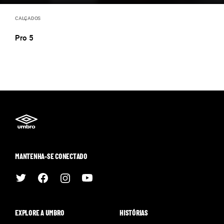
CALÇADOS
Pro 5
MANTENHA-SE CONECTADO
EXPLORE A UMBRO
HISTÓRIAS