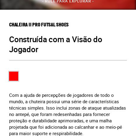
- ROLE PARA EXPLORAR -
CHALEIRA II PRO FUTSAL SHOES
Construída com a Visão do
Jogador
Com a ajuda de percepções de jogadores de todo o
mundo, a chuteira possui uma série de características
técnicas simples. Isso inclui zonas de ataque atualizadas
no antepé, que foram redesenhadas para fornecer
proteção e durabilidade aprimoradas, e uma malha
projetada que foi adicionada ao calcanhar e ao meio-pé
para maior suporte e respirabilidade.