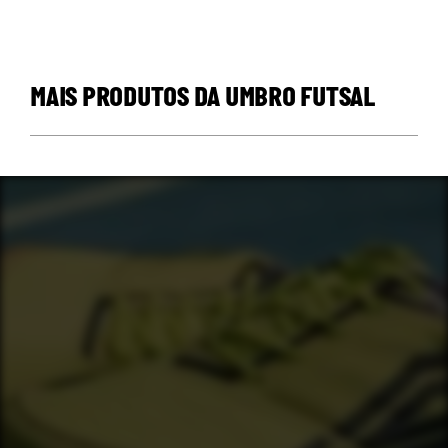
MAIS PRODUTOS DA UMBRO FUTSAL