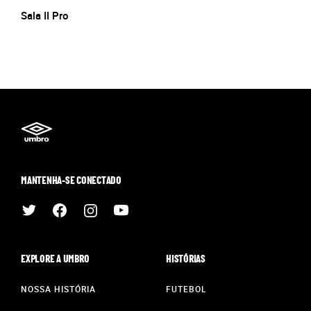
Sala II Pro
MANTENHA-SE CONECTADO
EXPLORE A UMBRO
HISTÓRIAS
NOSSA HISTÓRIA
FUTEBOL