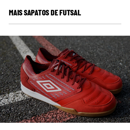
MAIS SAPATOS DE FUTSAL