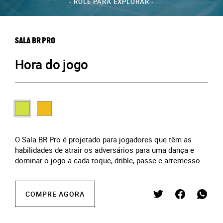
- ROLE PARA EXPLORAR -
SALA BR PRO
Hora do jogo
O Sala BR Pro é projetado para jogadores que têm as
habilidades de atrair os adversários para uma dança e
dominar o jogo a cada toque, drible, passe e arremesso.
COMPRE AGORA