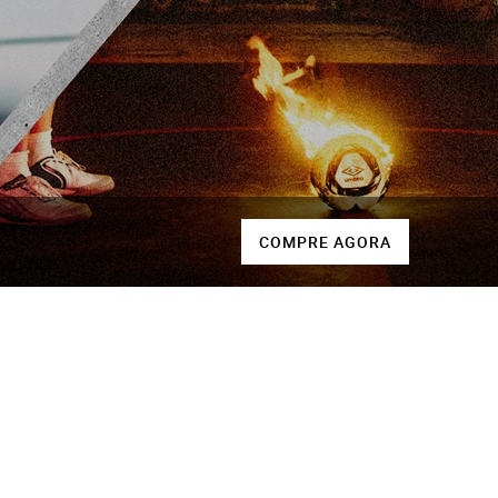
COMPRE AGORA