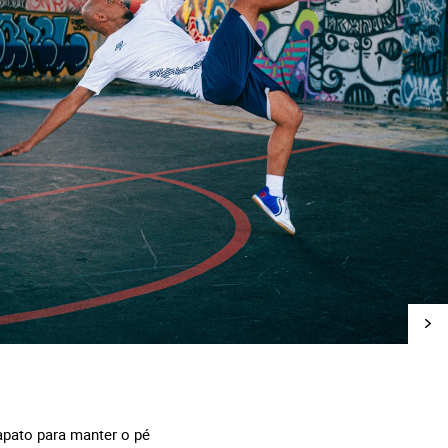
apato para manter o pé