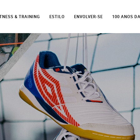
ITNESS & TRAINING
ESTILO
ENVOLVER-SE
100 ANOS D