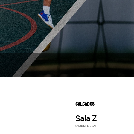
CALÇADOS
Sala Z
04 JUNHO 2021