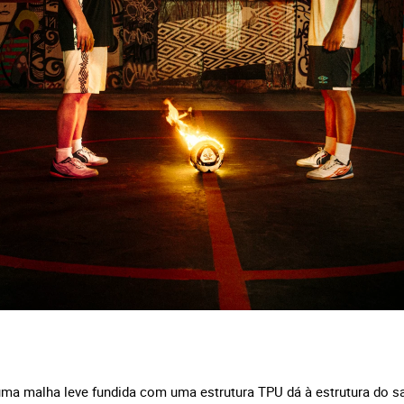
, uma malha leve fundida com uma estrutura TPU dá à estrutura do s