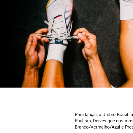
Para lançar, a Umbro Brasil 
Paulista, Deives que nos mos
Branco/Vermelho/Azul e Preto