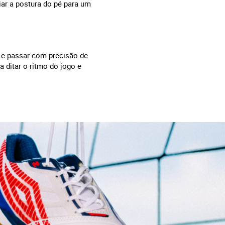
iar a postura do pé para um
 e passar com precisão de
 ditar o ritmo do jogo e