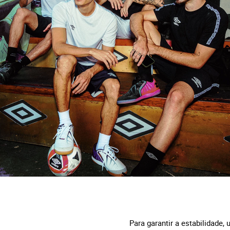
Para garantir a estabilidade