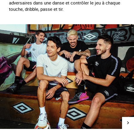
adversaires dans une danse et contrôler le jeu à chaque
touche, dribble, passe et tir.