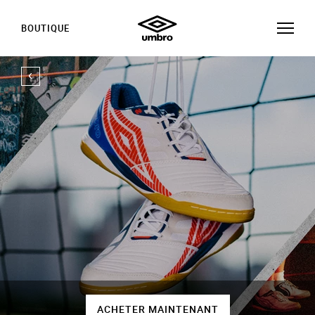
BOUTIQUE
ACHETER MAINTENANT