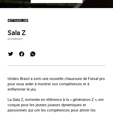
CHAUSSURES
Sala Z
04 JUIN 2021
Umbro Brasil a sorti une nouvelle chaussure de Futsal pro
pour vous aider à montrer vos compétences et à
enflammer le jeu.
La Sala Z, nommée en référence à la « génération Z », est
conçue pour les jeunes joueurs dynamiques et
passionnés qui ont les compétences pour attirer les