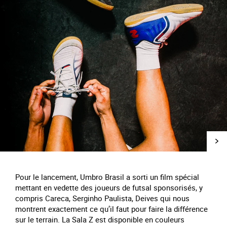
Pour le lancement, Umbro Brasil a sorti un film spécial
mettant en vedette des joueurs de futsal sponsorisés, y
compris Careca, Serginho Paulista, Deives qui nous
montrent exactement ce qu’il faut pour faire la différence
sur le terrain. La Sala Z est disponible en couleurs