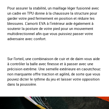
Pour assurer la stabilité, un maillage léger fusionné avec
un cadre en TPU donne à la chaussure la structure pour
garder votre pied fermement en position et réduire les
blessures. L’amorti EVA à l’intérieur aide également à
soutenir la posture de votre pied pour un mouvement
multidirectionnel afin que vous puissiez passer votre
adversaire avec confort.
Sur l’orteil, une combinaison de cuir et de daim vous aide
à contrôler la balle avec finesse et à passer avec une
précision extrême. Une semelle extérieure en caoutchouc
non marquante offre traction et agilité, de sorte que vous
pouvez dicter le rythme du jeu et laisser votre opposition
dans la poussière.