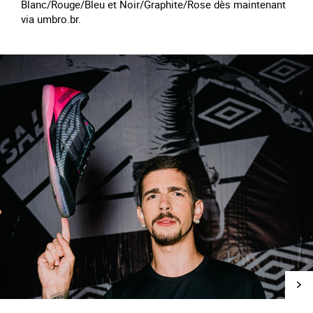
Blanc/Rouge/Bleu et Noir/Graphite/Rose dès maintenant
via umbro.br.