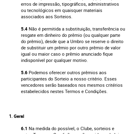
erros de impressão, tipográficos, administrativos
ou tecnológicos em quaisquer materiais
associados aos Sorteios.
5.4
Não é permitida a substituição, transferência ou
resgate em dinheiro do prêmio (ou qualquer parte
do prêmio), desde que a Umbro se reserve o direito
de substituir um prêmio por outro prêmio de valor
igual ou maior caso o prêmio anunciado fique
indisponível por qualquer motivo.
5.6
Podemos oferecer outros prêmios aos
participantes do Sorteio a nosso critério. Esses
vencedores serão baseados nos mesmos critérios
estabelecidos nestes Termos e Condições.
Geral
6.1
Na medida do possível, o Clube, sorteios e