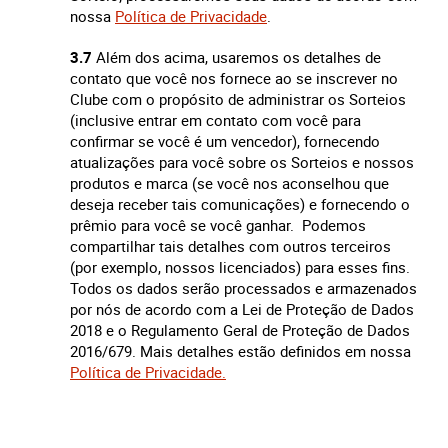
nossa
Política de Privacidade
.
3.7
Além dos acima, usaremos os detalhes de
contato que você nos fornece ao se inscrever no
Clube com o propósito de administrar os Sorteios
(inclusive entrar em contato com você para
confirmar se você é um vencedor), fornecendo
atualizações para você sobre os Sorteios e nossos
produtos e marca (se você nos aconselhou que
deseja receber tais comunicações) e fornecendo o
prêmio para você se você ganhar. Podemos
compartilhar tais detalhes com outros terceiros
(por exemplo, nossos licenciados) para esses fins.
Todos os dados serão processados e armazenados
por nós de acordo com a Lei de Proteção de Dados
2018 e o Regulamento Geral de Proteção de Dados
2016/679. Mais detalhes estão definidos em nossa
Política de Privacidade.