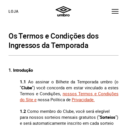
LOJA
Os Termos e Condições dos
Ingressos da Temporada
Introdução
1.1
Ao assinar o Bilhete da Temporada umbro (o
"
Clube
") você concorda em estar vinculado a estes
Termos e Condições,
nossos Termos e Condições
do Site e
nossa Política de
Privacidade.
1.2
Como membro do Clube, você será elegível
para nossos sorteios mensais gratuitos ("
Sorteios
")
e será automaticamente inscrito em cada sorteio