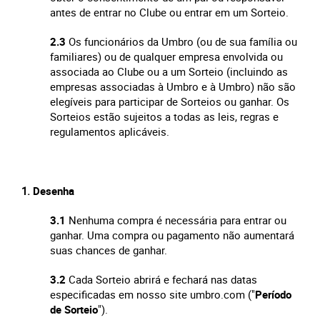
antes de entrar no Clube ou entrar em um Sorteio.
2.3
Os funcionários da Umbro (ou de sua família ou
familiares) ou de qualquer empresa envolvida ou
associada ao Clube ou a um Sorteio (incluindo as
empresas associadas à Umbro e à Umbro) não são
elegíveis para participar de Sorteios ou ganhar. Os
Sorteios estão sujeitos a todas as leis, regras e
regulamentos aplicáveis.
Desenha
3.1
Nenhuma compra é necessária para entrar ou
ganhar.
Uma compra ou pagamento não aumentará
suas chances de ganhar.
3.2
Cada Sorteio abrirá e fechará nas datas
especificadas em nosso site umbro.com ("
Período
de Sorteio
").