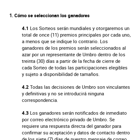
Cómo se seleccionan los ganadores
4.1
Los Sorteos serán mundiales y otorgaremos un
total de once (11) premios principales por cada uno,
a menos que se indique lo contrario. Los
ganadores de los premios serán seleccionados al
azar por un representante de Umbro dentro de los
treinta (30) días a partir de la fecha de cierre de
cada Sorteo de todas las participaciones elegibles
y sujeto a disponibilidad de tamaños.
4.2
Todas las decisiones de Umbro son vinculantes
y definitivas y no se introducirá ninguna
correspondencia.
4.3
Los ganadores serán notificados de inmediato
por correo electrónico privado de Umbro. Se
requiere una respuesta directa del ganador para
confirmar su aceptación y datos de contacto dentro
de los siete (7) días de nuestro mensaje de correo