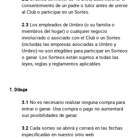
consentimiento de un padre o tutor antes de unirse
al Club o participar en un Sorteo.
2.3
Los empleados de Umbro (o su familia o
miembros del hogar) o cualquier negocio
involucrado o asociado con el Club o un Sorteo
(incluidas las empresas asociadas a Umbro y
Umbro) no son elegibles para participar en Sorteos
o ganar. Los Sorteos están sujetos a todas las
leyes, reglas y reglamentos aplicables.
Dibuja
3.1
No es necesario realizar ninguna compra para
entrar o ganar.
Una compra o pago no aumentará
sus posibilidades de ganar.
3.2
Cada sorteo se abrirá y cerrará en las fechas
especificadas en nuestro sitio web