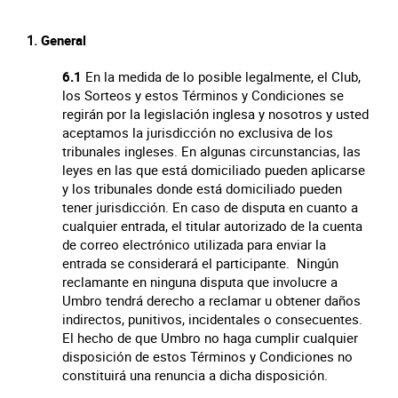
General
6.1
En la medida de lo posible legalmente, el Club,
los Sorteos y estos Términos y Condiciones se
regirán por la legislación inglesa y nosotros y usted
aceptamos la jurisdicción no exclusiva de los
tribunales ingleses. En algunas circunstancias, las
leyes en las que está domiciliado pueden aplicarse
y los tribunales donde está domiciliado pueden
tener jurisdicción.
En caso de disputa en cuanto a
cualquier entrada, el titular autorizado de la cuenta
de correo electrónico utilizada para enviar la
entrada se considerará el participante. Ningún
reclamante en ninguna disputa que involucre a
Umbro tendrá derecho a reclamar u obtener daños
indirectos, punitivos, incidentales o consecuentes.
El hecho de que Umbro no haga cumplir cualquier
disposición de estos Términos y Condiciones no
constituirá una renuncia a dicha disposición.