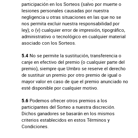
participación en los Sorteos (salvo por muerte o
lesiones personales causadas por nuestra
negligencia u otras situaciones en las que no se
nos permita excluir nuestra responsabilidad por
ley); o (v) cualquier error de impresión, tipográfico,
administrativo o tecnológico en cualquier material
asociado con los Sorteos.
5.4
No se permite la sustitución, transferencia o
canje en efectivo del premio (o cualquier parte del
premio), siempre que Umbro se reserve el derecho
de sustituir un premio por otro premio de igual o
mayor valor en caso de que el premio anunciado no
esté disponible por cualquier motivo.
5.6
Podemos ofrecer otros premios a los
participantes del Sorteo a nuestra discreción.
Dichos ganadores se basarán en los mismos
criterios establecidos en estos Términos y
Condiciones.