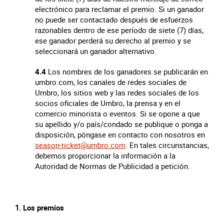
electrónico para reclamar el premio. Si un ganador
no puede ser contactado después de esfuerzos
razonables dentro de ese período de siete (7) días,
ese ganador perderá su derecho al premio y se
seleccionará un ganador alternativo.
4.4
Los nombres de los ganadores se publicarán en
umbro.com, los canales de redes sociales de
Umbro, los sitios web y las redes sociales de los
socios oficiales de Umbro, la prensa y en el
comercio minorista o eventos. Si se opone a que
su apellido y/o país/condado se publique o ponga a
disposición, póngase en contacto con nosotros en
season-ticket@umbro.com
. En tales circunstancias,
debemos proporcionar la información a la
Autoridad de Normas de Publicidad a petición.
Los premios