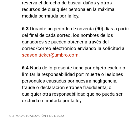
reserva el derecho de buscar daños y otros
recursos de cualquier persona en la máxima
medida permitida por la ley.
6.3
Durante un período de noventa (90) días a partir
del final de cada sorteo, los nombres de los
ganadores se pueden obtener a través del
correo/correo electrónico enviando la solicitud a:
season-ticket@umbro.com
.
6.4
Nada de lo presente tiene por objeto excluir o
limitar la responsabilidad por: muerte o lesiones
personales causadas por nuestra negligencia;
fraude o declaración errónea fraudulenta; o
cualquier otra responsabilidad que no pueda ser
excluida o limitada por la ley.
ULTIMA ACTUALIZACIÓN
14/01/2022