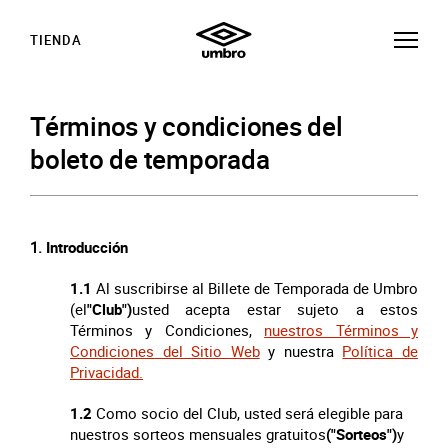
TIENDA
Términos y condiciones del
boleto de temporada
Introducción
1.1
Al suscribirse al Billete de Temporada de Umbro
(el
"Club")
usted acepta estar sujeto a estos
Términos y Condiciones,
nuestros Términos y
Condiciones del Sitio Web
y nuestra
Política de
Privacidad.
1.2
Como socio del Club, usted será elegible para
nuestros sorteos mensuales gratuitos
("Sorteos")
y