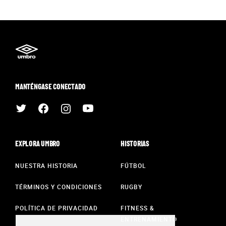
MANTÉNGASE CONECTADO
EXPLORA UMBRO
HISTORIAS
NUESTRA HISTORIA
FÚTBOL
TÉRMINOS Y CONDICIONES
RUGBY
POLÍTICA DE PRIVACIDAD
FITNESS &
ENTRENAMIENTO