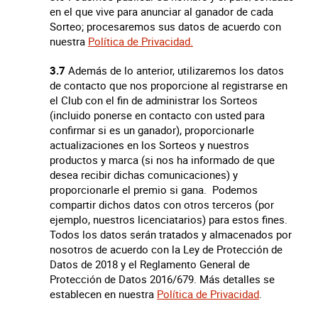
en el que vive para anunciar al ganador de cada
Sorteo; procesaremos sus datos de acuerdo con
nuestra
Política de Privacidad.
3.7
Además de lo anterior, utilizaremos los datos
de contacto que nos proporcione al registrarse en
el Club con el fin de administrar los Sorteos
(incluido ponerse en contacto con usted para
confirmar si es un ganador), proporcionarle
actualizaciones en los Sorteos y nuestros
productos y marca (si nos ha informado de que
desea recibir dichas comunicaciones) y
proporcionarle el premio si gana. Podemos
compartir dichos datos con otros terceros (por
ejemplo, nuestros licenciatarios) para estos fines.
Todos los datos serán tratados y almacenados por
nosotros de acuerdo con la Ley de Protección de
Datos de 2018 y el Reglamento General de
Protección de Datos 2016/679. Más detalles se
establecen en nuestra
Política de Privacidad
.