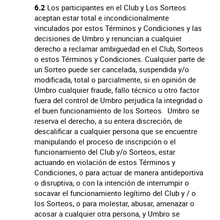
6.2
Los participantes en el Club y Los Sorteos
aceptan estar total e incondicionalmente
vinculados por estos Términos y Condiciones y las
decisiones de Umbro y renuncian a cualquier
derecho a reclamar ambiguedad en el Club, Sorteos
o estos Términos y Condiciones. Cualquier parte de
un Sorteo puede ser cancelada, suspendida y/o
modificada, total o parcialmente, si en opinión de
Umbro cualquier fraude, fallo técnico u otro factor
fuera del control de Umbro perjudica la integridad o
el buen funcionamiento de los Sorteos. Umbro se
reserva el derecho, a su entera discreción, de
descalificar a cualquier persona que se encuentre
manipulando el proceso de inscripción o el
funcionamiento del Club y/o Sorteos, estar
actuando en violación de estos Términos y
Condiciones, o para actuar de manera antideportiva
o disruptiva, o con la intención de interrumpir o
socavar el funcionamiento legítimo del Club y / o
los Sorteos, o para molestar, abusar, amenazar o
acosar a cualquier otra persona, y Umbro se