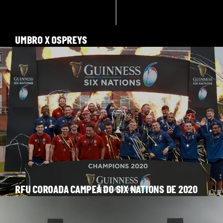
UMBRO X OSPREYS
RFU COROADA CAMPEÃ DO SIX NATIONS DE 2020