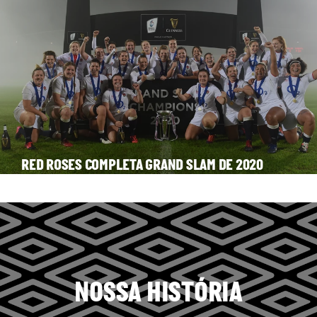
RED ROSES COMPLETA GRAND SLAM DE 2020
NOSSA HISTÓRIA