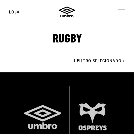
LOJA
RUGBY
1 FILTRO SELECIONADO
+
HISTÓRIAS