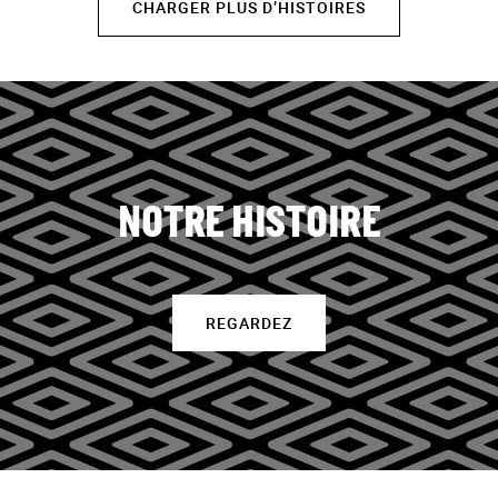
CHARGER PLUS D’HISTOIRES
NOTRE HISTOIRE
REGARDEZ