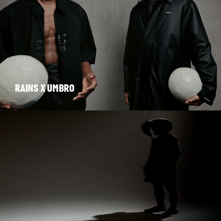
RAINS X UMBRO