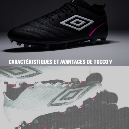
CARACTÉRISTIQUES ET AVANTAGES DE TOCCO V