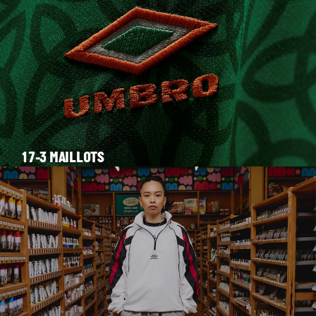
17-3 MAILLOTS