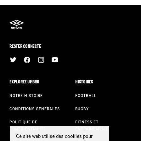
RESTER CONNECTÉ
EXPLOREZ UMBRO
HISTOIRES
NOTRE HISTOIRE
FOOTBALL
CONDITIONS GÉNÉRALES
RUGBY
POLITIQUE DE
FITNESS ET
CONFIDENTIALITÉ
ENTRAÎNEMENT
Ce site web utilise des cookies pour