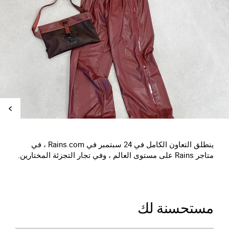
ينطلق التعاون الكامل في 24 سبتمبر في Rains.com ، في
متاجر Rains على مستوى العالم ، وفي تجار التجزئة المختارين.
مستحسنة لك