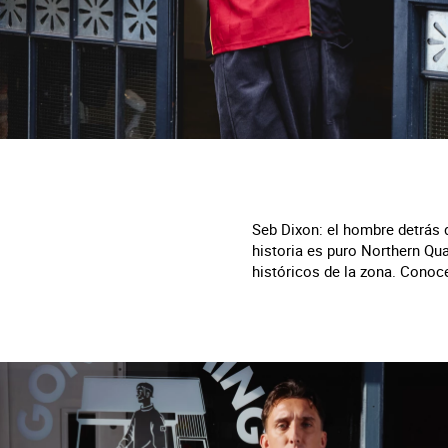
Seb Dixon: el hombre detrás 
historia es puro Northern Qu
históricos de la zona. Conoc