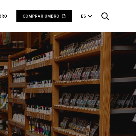
BRO
COMPRAR UMBRO
ES