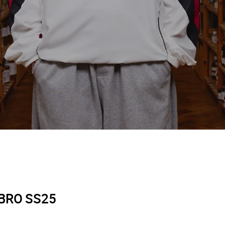
MBRO SS25