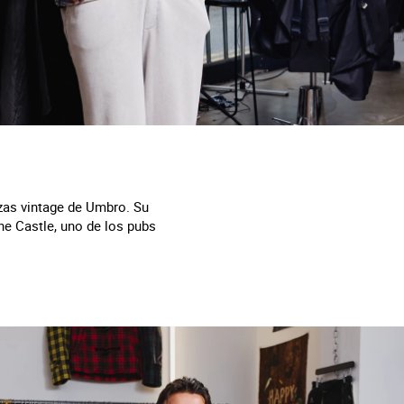
ezas vintage de Umbro. Su
he Castle, uno de los pubs