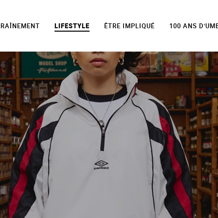
TRAÎNEMENT
LIFESTYLE
ÊTRE IMPLIQUÉ
100 ANS D'UM