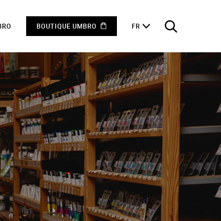
BRO
BOUTIQUE UMBRO
FR