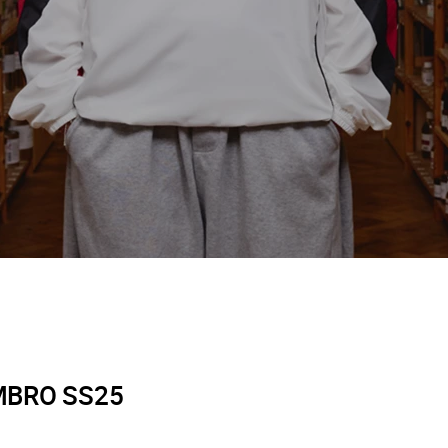
MBRO SS25