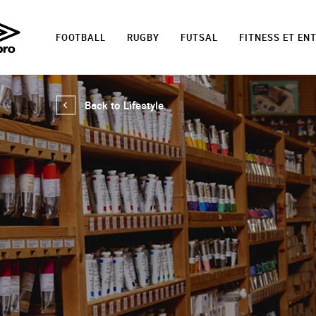
FOOTBALL
RUGBY
FUTSAL
FITNESS ET EN
Back to Lifestyle