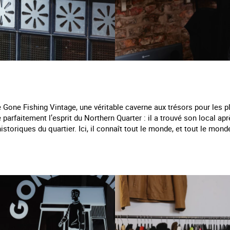
Gone Fishing Vintage, une véritable caverne aux trésors pour les pl
parfaitement l’esprit du Northern Quarter : il a trouvé son local ap
istoriques du quartier. Ici, il connaît tout le monde, et tout le mond