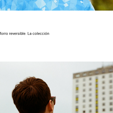
orro reversible. La colección