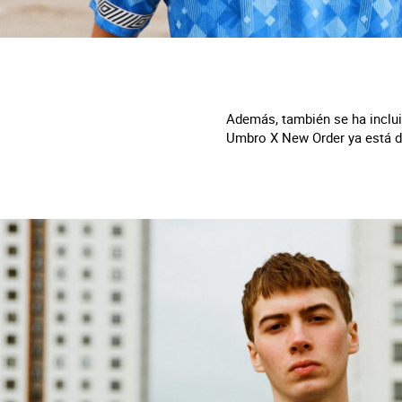
Además, también se ha inclui
Umbro X New Order ya está di