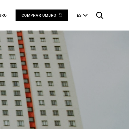
BRO
COMPRAR UMBRO
ES