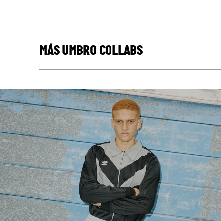
MÁS UMBRO COLLABS