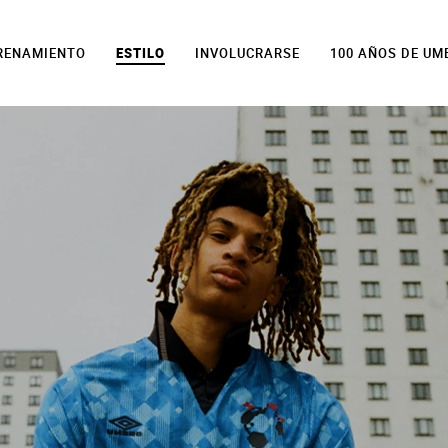
TRENAMIENTO
ESTILO
INVOLUCRARSE
100 AÑOS DE UM