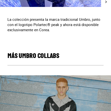
La colección presenta la marca tradicional Umbro, junto
con el logotipo Polartec® peak y ahora está disponible
exclusivamente en Corea.
MÁS UMBRO COLLABS