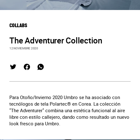
COLLABS
The Adventurer Collection
12 NOVIEMBRE 2020
Para Otoño/Invierno 2020 Umbro se ha asociado con
tecnólogos de tela Polartec® en Corea. La colección
"The Adventurer" combina una estética funcional al aire
libre con estilo callejero, dando como resultado un nuevo
look fresco para Umbro.