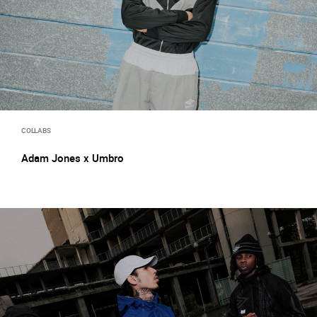
COLLABS
Adam Jones x Umbro