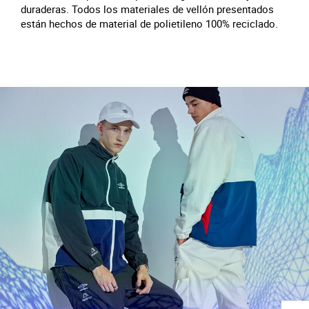
duraderas. Todos los materiales de vellón presentados
están hechos de material de polietileno 100% reciclado.