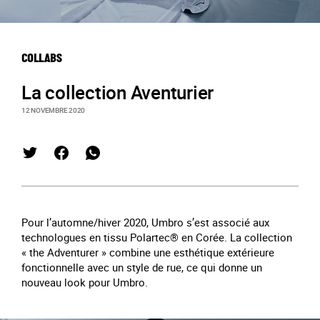
COLLABS
La collection Aventurier
12 NOVEMBRE 2020
Pour l’automne/hiver 2020, Umbro s’est associé aux
technologues en tissu Polartec® en Corée. La collection
« the Adventurer » combine une esthétique extérieure
fonctionnelle avec un style de rue, ce qui donne un
nouveau look pour Umbro.