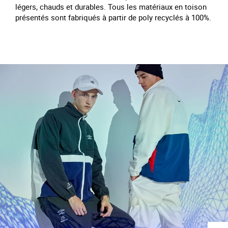
légers, chauds et durables. Tous les matériaux en toison
présentés sont fabriqués à partir de poly recyclés à 100%.