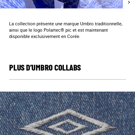
La collection présente une marque Umbro traditionnelle,
ainsi que le logo Polartec® pic et est maintenant
disponible exclusivement en Corée.
PLUS D’UMBRO COLLABS