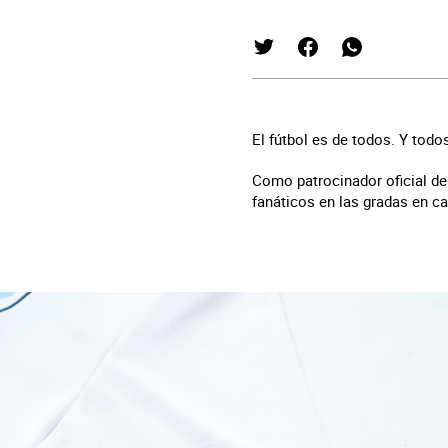
El fútbol es de todos. Y todo
Como patrocinador oficial de
fanáticos en las gradas en ca