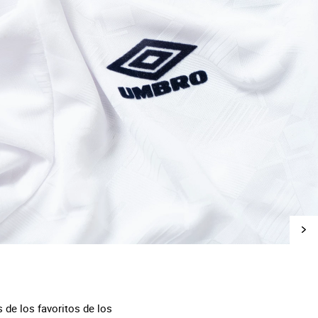
 de los favoritos de los