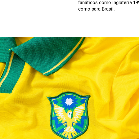
fanáticos como Inglaterra 19
como para Brasil.