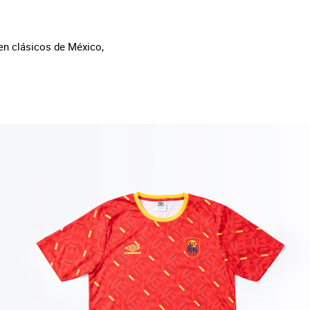
en clásicos de México,