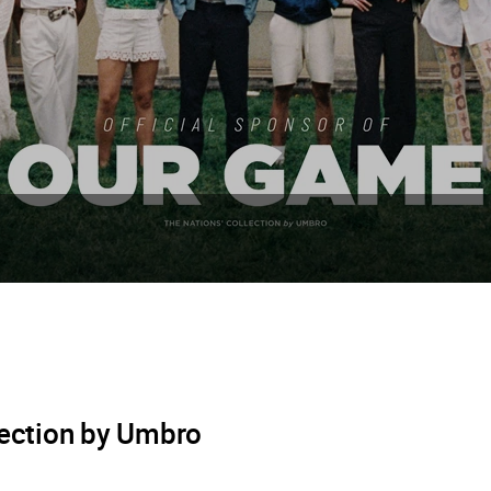
lection by Umbro