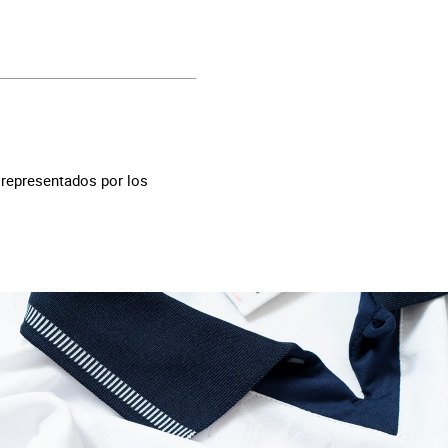
 representados por los