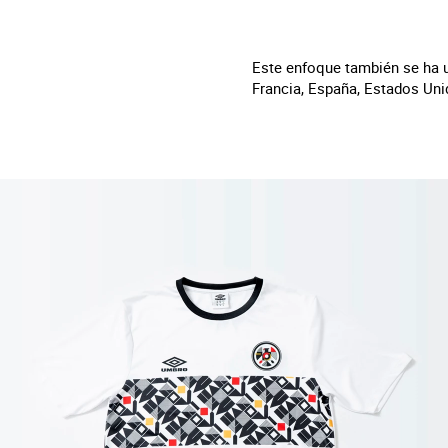
Este enfoque también se ha u
Francia, España, Estados Uni