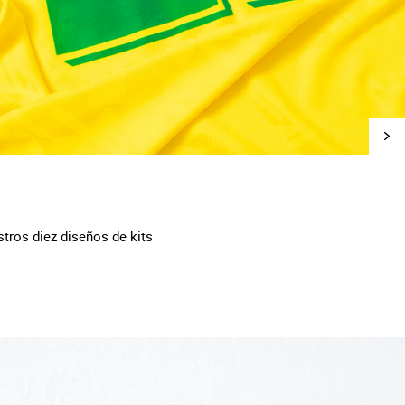
tros diez diseños de kits