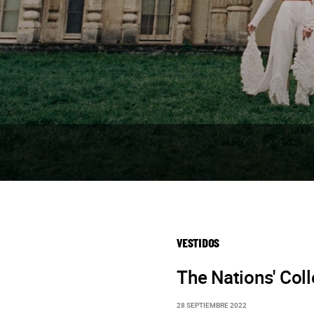
VESTIDOS
The Nations' Col
28 SEPTIEMBRE 2022