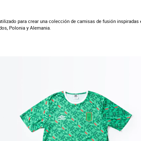
tilizado para crear una colección de camisas de fusión inspiradas 
dos, Polonia y Alemania.