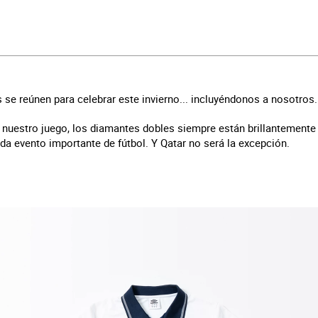
s se reúnen para celebrar este invierno... incluyéndonos a nosotros.
 nuestro juego, los diamantes dobles siempre están brillantemente
da evento importante de fútbol. Y Qatar no será la excepción.