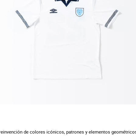
 reinvención de colores icónicos, patrones y elementos geométricos