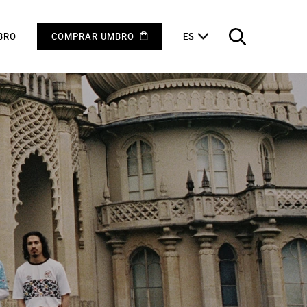
BRO
COMPRAR UMBRO
ES