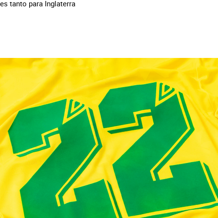
s tanto para Inglaterra