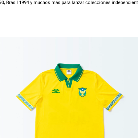
90, Brasil 1994 y muchos más para lanzar colecciones independiente