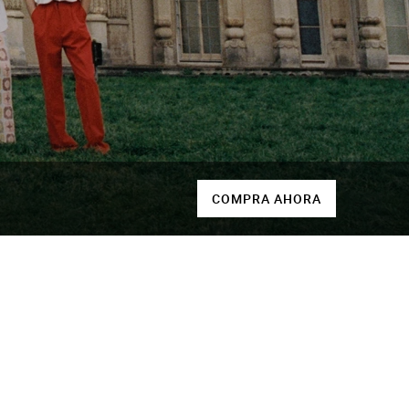
COMPRA AHORA