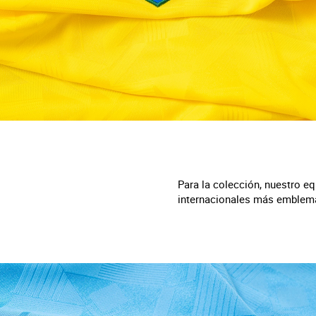
Para la colección, nuestro e
internacionales más emblemát