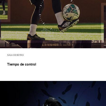
SALA DE BOTAS
Tiempo de control