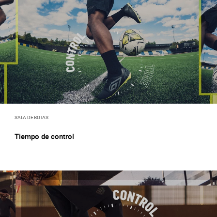
SALA DE BOTAS
Tiempo de control