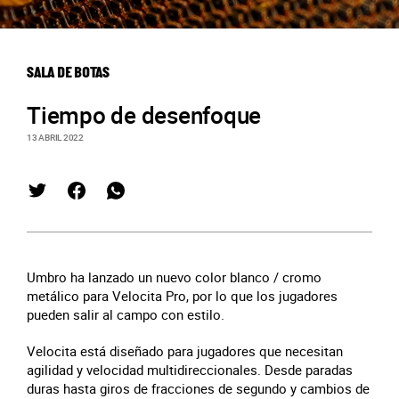
SALA DE BOTAS
Tiempo de desenfoque
13 ABRIL 2022
Umbro ha lanzado un nuevo color blanco / cromo
metálico para Velocita Pro, por lo que los jugadores
pueden salir al campo con estilo.
Velocita está diseñado para jugadores que necesitan
agilidad y velocidad multidireccionales. Desde paradas
duras hasta giros de fracciones de segundo y cambios de