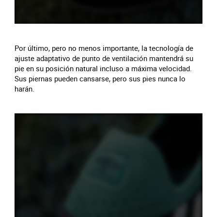
Por último, pero no menos importante, la tecnología de
ajuste adaptativo de punto de ventilación mantendrá su
pie en su posición natural incluso a máxima velocidad.
Sus piernas pueden cansarse, pero sus pies nunca lo
harán.