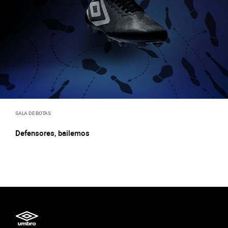
SALA DE BOTAS
Defensores, bailemos