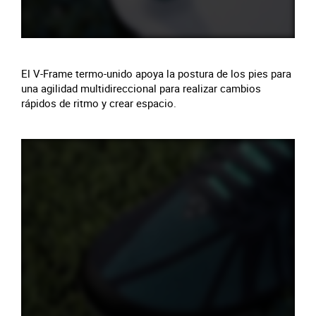
El V-Frame termo-unido apoya la postura de los pies para
una agilidad multidireccional para realizar cambios
rápidos de ritmo y crear espacio.