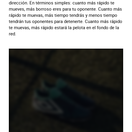
dirección. En términos simples: cuanto más rápido te
mueves, más borroso eres para tu oponente. Cuanto más
rápido te muevas, más tiempo tendrás y menos tiempo
tendrán tus oponentes para detenerte. Cuanto más rápido
te muevas, más rápido estará la pelota en el fondo de la
red.