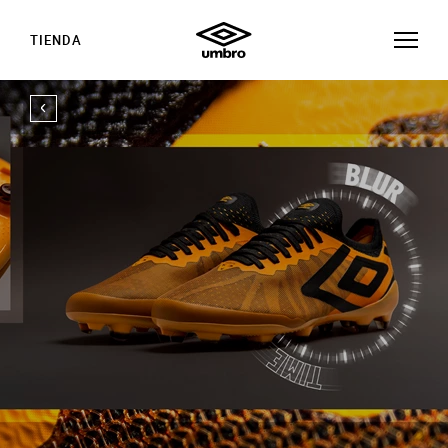
TIENDA