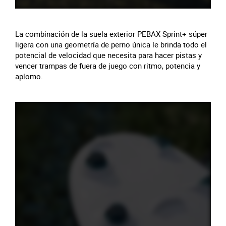
La combinación de la suela exterior PEBAX Sprint+ súper
ligera con una geometría de perno única le brinda todo el
potencial de velocidad que necesita para hacer pistas y
vencer trampas de fuera de juego con ritmo, potencia y
aplomo.