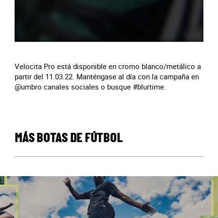
Velocita Pro está disponible en cromo blanco/metálico a
partir del 11.03.22. Manténgase al día con la campaña en
@umbro canales sociales o busque #blurtime.
MÁS BOTAS DE FÚTBOL