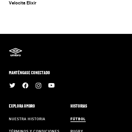
Velocita Elixir
MANTÉNGASE CONECTADO
EXPLORA UMBRO
HISTORIAS
NUESTRA HISTORIA
FÚTBOL
TÉRMINOS Y CONDICIONES
RUGBY