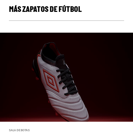
MÁS ZAPATOS DE FÚTBOL
SALA DE BOTAS