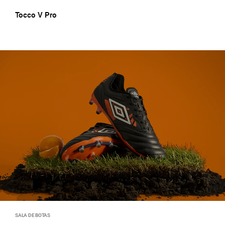
Tocco V Pro
SALA DE BOTAS