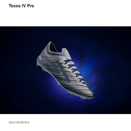
Tocco IV Pro
SALA DE BOTAS