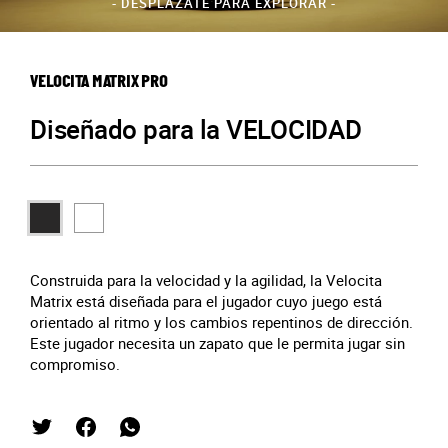
- DESPLÁZATE PARA EXPLORAR -
VELOCITA MATRIX PRO
Diseñado para la VELOCIDAD
Construida para la velocidad y la agilidad, la Velocita
Matrix está diseñada para el jugador cuyo juego está
orientado al ritmo y los cambios repentinos de dirección.
Este jugador necesita un zapato que le permita jugar sin
compromiso.