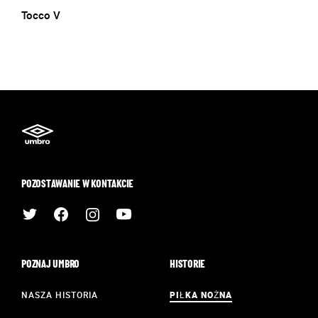
Tocco V
POZOSTAWANIE W KONTAKCIE
POZNAJ UMBRO
HISTORIE
NASZA HISTORIA
PIŁKA NOŻNA