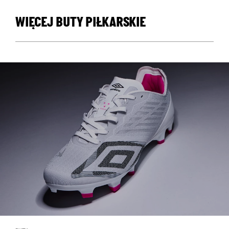
WIĘCEJ BUTY PIŁKARSKIE