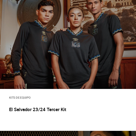
KITS DE EQUIPO
El Salvador 23/24 Tercer Kit