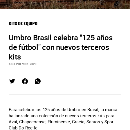
KITS DE EQUIPO
Umbro Brasil celebra "125 años
de fútbol" con nuevos terceros
kits
16 SEPTIEMBRE 2020
Para celebrar los 125 años de Umbro en Brasil, la marca
ha lanzado una colección de nuevos terceros kits para
Avaí, Chapecoense, Fluminense, Gracia, Santos y Sport
Club Do Recife.