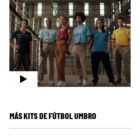
MÁS KITS DE FÚTBOL UMBRO