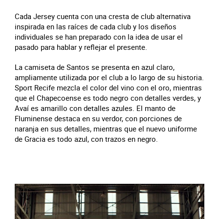
Cada Jersey cuenta con una cresta de club alternativa
inspirada en las raíces de cada club y los diseños
individuales se han preparado con la idea de usar el
pasado para hablar y reflejar el presente.
La camiseta de Santos se presenta en azul claro,
ampliamente utilizada por el club a lo largo de su historia.
Sport Recife mezcla el color del vino con el oro, mientras
que el Chapecoense es todo negro con detalles verdes, y
Avaí es amarillo con detalles azules. El manto de
Fluminense destaca en su verdor, con porciones de
naranja en sus detalles, mientras que el nuevo uniforme
de Gracia es todo azul, con trazos en negro.