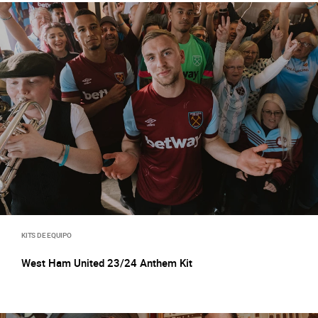
KITS DE EQUIPO
West Ham United 23/24 Anthem Kit