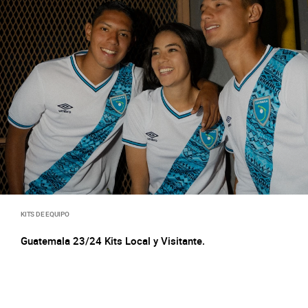
KITS DE EQUIPO
Guatemala 23/24 Kits Local y Visitante.