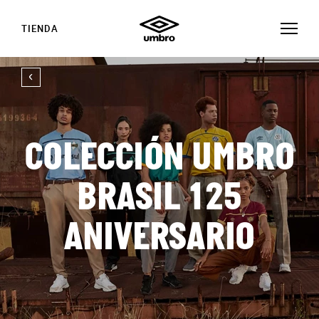
TIENDA
COLECCIÓN UMBRO
BRASIL 125
ANIVERSARIO