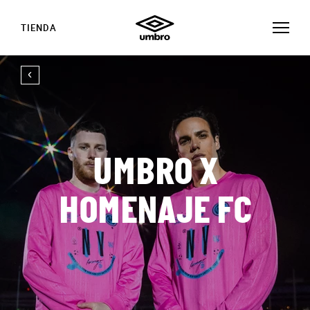
TIENDA
UMBRO X
HOMENAJE FC