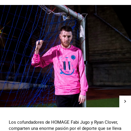
Los cofundadores de HOMAGE Fabi Jugo y Ryan Clover,
comparten una enorme pasión por el deporte que se lleva