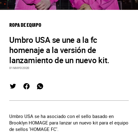
ROPA DE EQUIPO
Umbro USA se une a la fc
homenaje a la versión de
lanzamiento de un nuevo kit.
01 MAYO 2020
Umbro USA se ha asociado con el sello basado en
Brooklyn HOMAGE para lanzar un nuevo kit para el equipo
de sellos 'HOMAGE FC'.