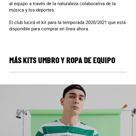
al equipo a través de la naturaleza colaborativa de la
música y los deportes.
El club lucirá el kit para la temporada 2020/2021 que está
disponible para comprar en línea ahora.
MÁS KITS UMBRO Y ROPA DE EQUIPO