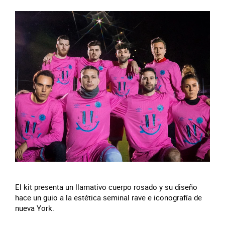
El kit presenta un llamativo cuerpo rosado y su diseño
hace un guio a la estética seminal rave e iconografía de
nueva York.