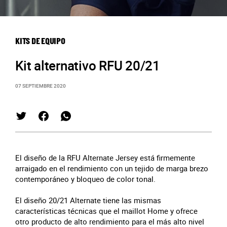
KITS DE EQUIPO
Kit alternativo RFU 20/21
07 SEPTIEMBRE 2020
El diseño de la RFU Alternate Jersey está firmemente
arraigado en el rendimiento con un tejido de marga brezo
contemporáneo y bloqueo de color tonal.
El diseño 20/21 Alternate tiene las mismas
características técnicas que el maillot Home y ofrece
otro producto de alto rendimiento para el más alto nivel