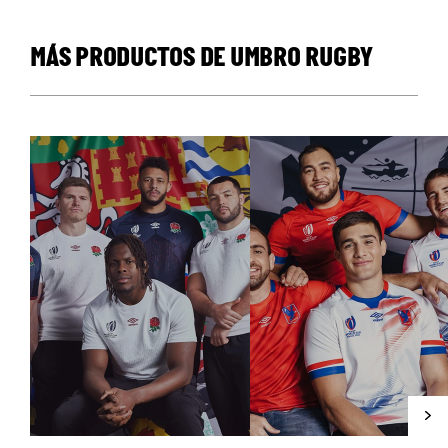
MÁS PRODUCTOS DE UMBRO RUGBY