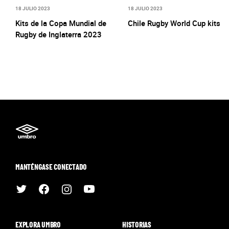
18 JULIO 2023
18 JULIO 2023
Kits de la Copa Mundial de
Chile Rugby World Cup kits
Rugby de Inglaterra 2023
MANTÉNGASE CONECTADO
EXPLORA UMBRO
HISTORIAS