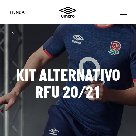
TIENDA
KIT ALTERNATIVO
RFU 20/21