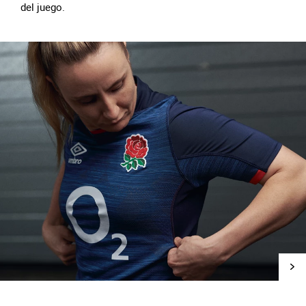
del juego.