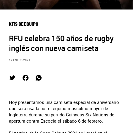
KITS DE EQUIPO
RFU celebra 150 años de rugby
inglés con nueva camiseta
19 ENERO 2021
Hoy presentamos una camiseta especial de aniversario
que será usada por el equipo masculino mayor de
Inglaterra durante su partido Guinness Six Nations de
apertura contra Escocia el sábado 6 de febrero.