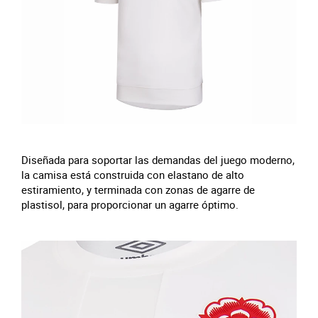
Diseñada para soportar las demandas del juego moderno,
la camisa está construida con elastano de alto
estiramiento, y terminada con zonas de agarre de
plastisol, para proporcionar un agarre óptimo.