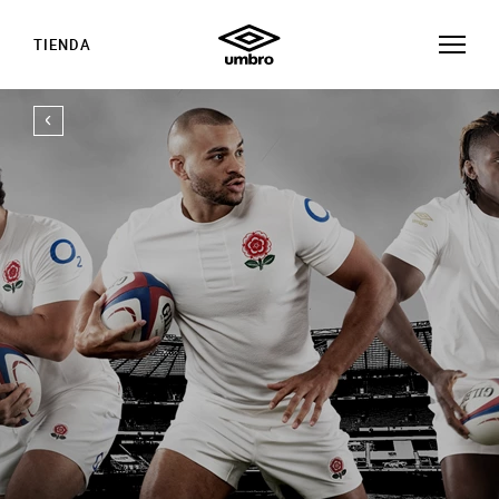
TIENDA