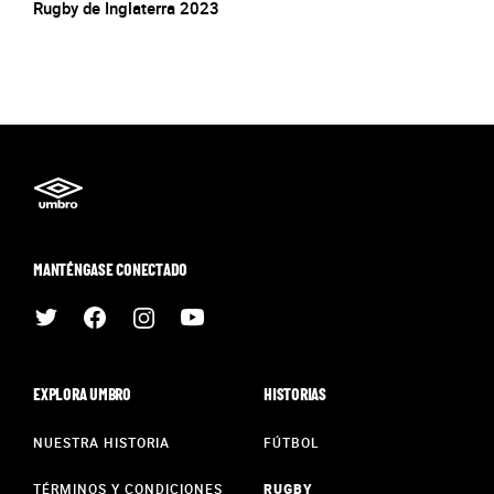
Rugby de Inglaterra 2023
MANTÉNGASE CONECTADO
EXPLORA UMBRO
HISTORIAS
NUESTRA HISTORIA
FÚTBOL
TÉRMINOS Y CONDICIONES
RUGBY