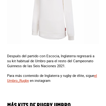
Después del partido con Escocia, Inglaterra regresará a
su kit habitual de Umbro para el resto del Campeonato
Guinness de las Seis Naciones 2021.
Para más contenido de Inglaterra y rugby de élite, sigue
el
Umbro_Rugby
en instagram
MÁS KITS DE RUGBY UMBRO