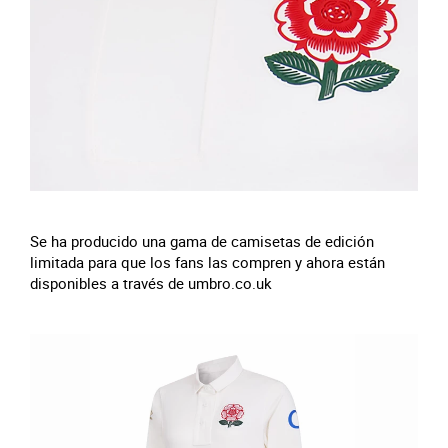
Se ha producido una gama de camisetas de edición
limitada para que los fans las compren y ahora están
disponibles a través de umbro.co.uk