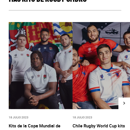
18 JULIO 2023
18 JULIO 2023
Kits de la Copa Mundial de
Chile Rugby World Cup kits