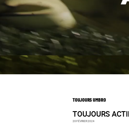
TOUJOURS UMBRO
TOUJOURS ACTI
20 FÉVRIER 2024