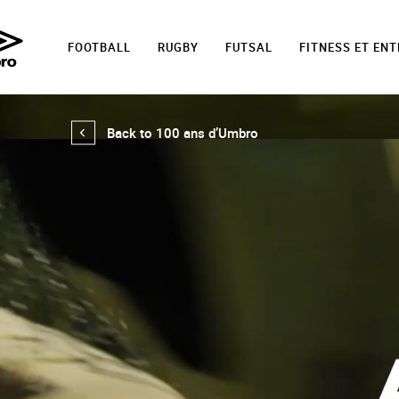
FOOTBALL
RUGBY
FUTSAL
FITNESS ET EN
Back to 100 ans d’Umbro