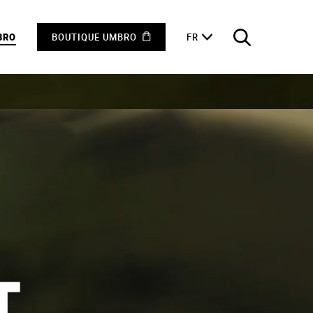
BRO
BOUTIQUE UMBRO
FR