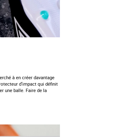
herché à en créer davantage
otecteur d’impact qui définit
er une balle. Faire de la