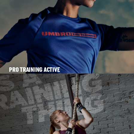
PRO TRAINING ACTIVE