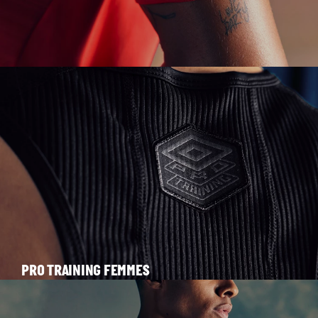
PRO TRAINING HOMMES
PRO TRAINING FEMMES