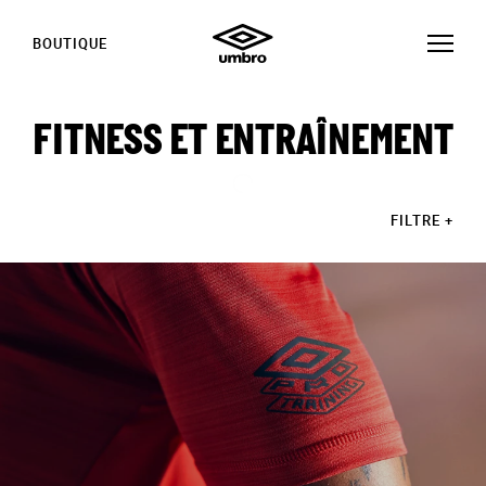
BOUTIQUE
FITNESS ET ENTRAÎNEMENT
FILTRE
+
HISTOIRES