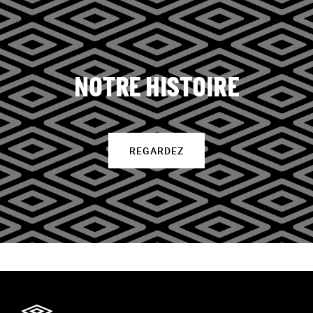
NOTRE HISTOIRE
REGARDEZ