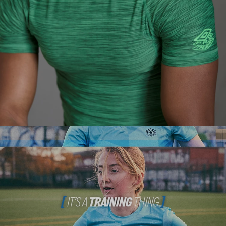
PRO TRAINING ELITE