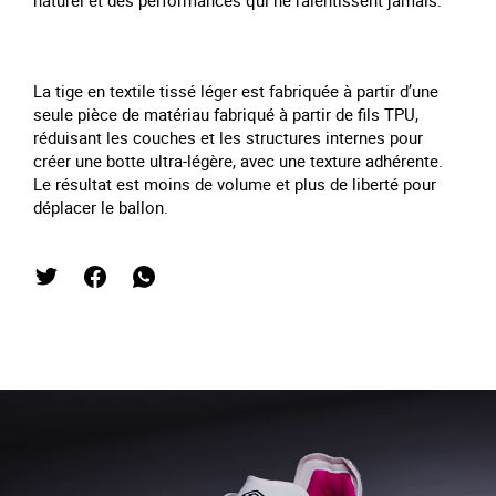
naturel et des performances qui ne ralentissent jamais.
La tige en textile tissé léger est fabriquée à partir d’une
seule pièce de matériau fabriqué à partir de fils TPU,
réduisant les couches et les structures internes pour
créer une botte ultra-légère, avec une texture adhérente.
Le résultat est moins de volume et plus de liberté pour
déplacer le ballon.