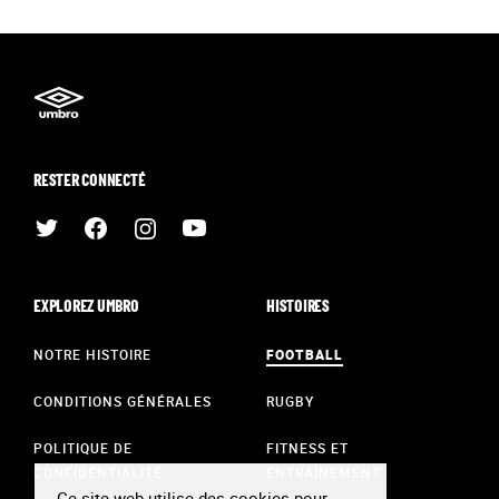
RESTER CONNECTÉ
EXPLOREZ UMBRO
HISTOIRES
NOTRE HISTOIRE
FOOTBALL
CONDITIONS GÉNÉRALES
RUGBY
POLITIQUE DE
FITNESS ET
CONFIDENTIALITÉ
ENTRAÎNEMENT
Ce site web utilise des cookies pour