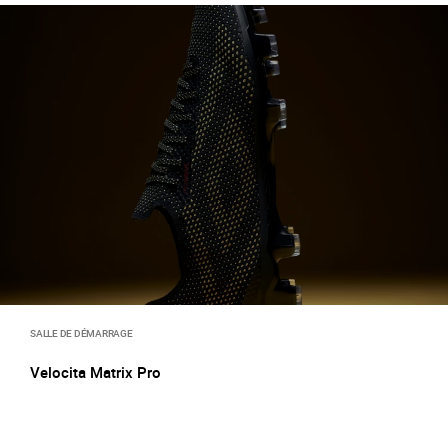
SALLE DE DÉMARRAGE
Velocita Matrix Pro