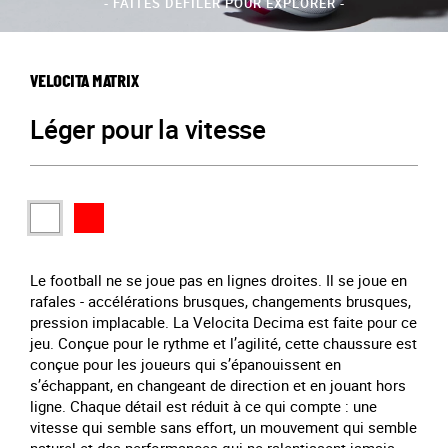
- FAITES DÉFILER POUR EXPLORER -
VELOCITA MATRIX
Léger pour la vitesse
Le football ne se joue pas en lignes droites. Il se joue en
rafales - accélérations brusques, changements brusques,
pression implacable. La Velocita Decima est faite pour ce
jeu. Conçue pour le rythme et l’agilité, cette chaussure est
conçue pour les joueurs qui s’épanouissent en
s’échappant, en changeant de direction et en jouant hors
ligne. Chaque détail est réduit à ce qui compte : une
vitesse qui semble sans effort, un mouvement qui semble