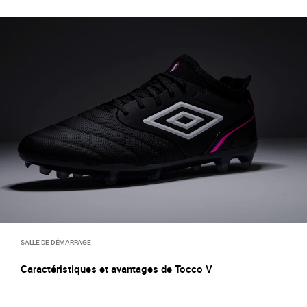
SALLE DE DÉMARRAGE
Caractéristiques et avantages de Tocco V