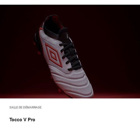
SALLE DE DÉMARRAGE
Tocco V Pro