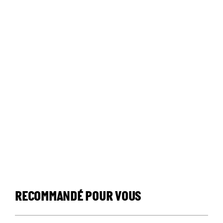
RECOMMANDÉ POUR VOUS