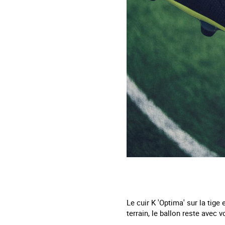
Le cuir K 'Optima' sur la tig
terrain, le ballon reste avec v