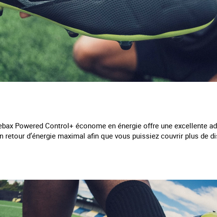
 Pebax Powered Control+ économe en énergie offre une excellente ad
n retour d’énergie maximal afin que vous puissiez couvrir plus de d