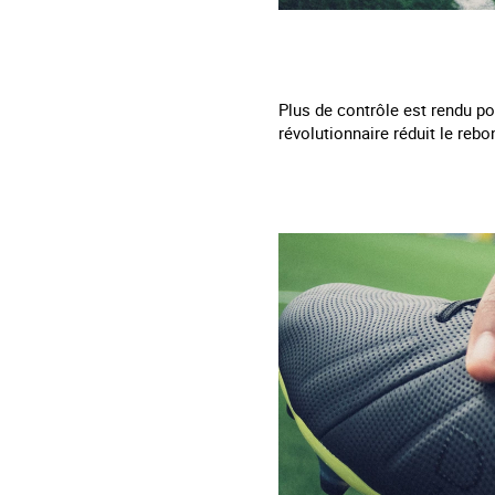
Plus de contrôle est rendu po
révolutionnaire réduit le rebo