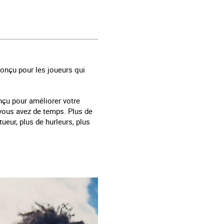
onçu pour les joueurs qui
nçu pour améliorer votre
 vous avez de temps. Plus de
ueur, plus de hurleurs, plus