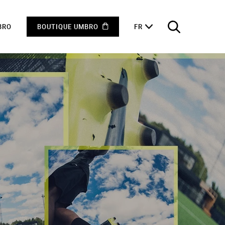
BRO
BOUTIQUE UMBRO
FR