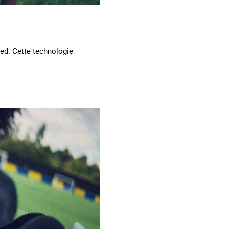
ied. Cette technologie