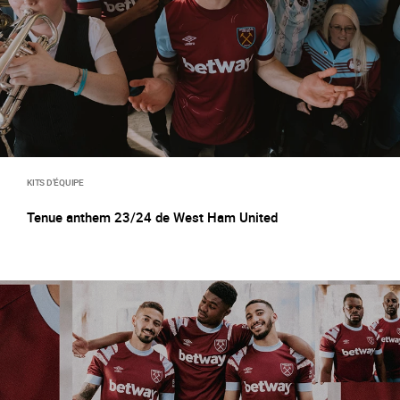
KITS D’ÉQUIPE
Tenue anthem 23/24 de West Ham United