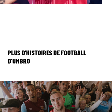
PLUS D’HISTOIRES DE FOOTBALL
D’UMBRO