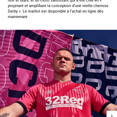
noir et blanc et un motif saisissant qui a été créé en «
projetant et amplifiant la conception d’une vieille chemise
Derby ». Le maillot est disponible à l’achat en ligne dès
maintenant.