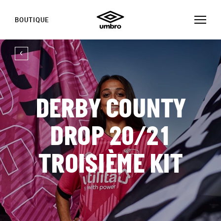
BOUTIQUE
DERBY COUNTY
DROP 20/21
TROISIÈME KIT