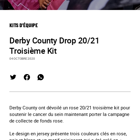
KITS D’ÉQUIPE
Derby County Drop 20/21
Troisième Kit
04 OCTOBRE 2020
Derby County ont dévoilé un rose 20/21 troisième kit pour
soutenir le cancer du sein maintenant porter la campagne
de collecte de fonds rose.
Le design en jersey présente trois couleurs clés en rose,