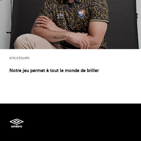
KITS D’ÉQUIPE
Notre jeu permet à tout le monde de briller