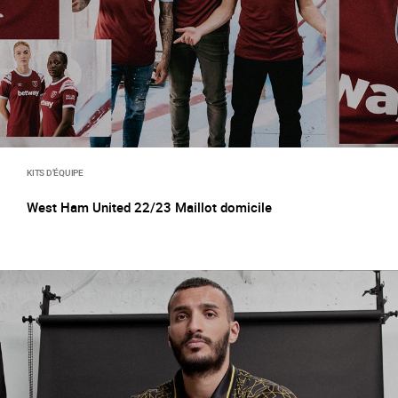
KITS D’ÉQUIPE
West Ham United 22/23 Maillot domicile